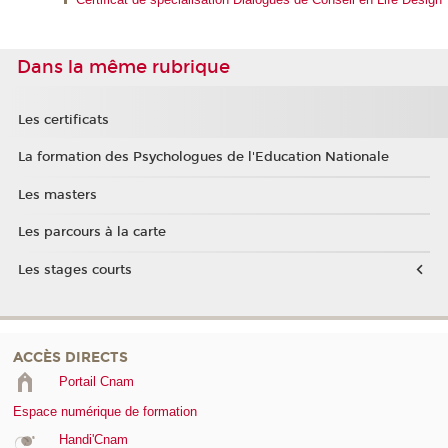
Dans la même rubrique
Les certificats
La formation des Psychologues de l'Education Nationale
Les masters
Les parcours à la carte
Les stages courts
ACCÈS DIRECTS
Portail Cnam
Espace numérique de formation
Handi'Cnam