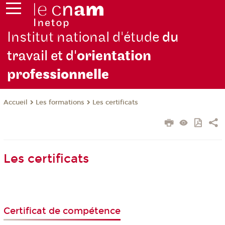
Institut national d'étude
du
travail et d'
orientation
pro
fessionnelle
Les formations
Les certificats
Accueil
Les certificats
Certificat de compétence