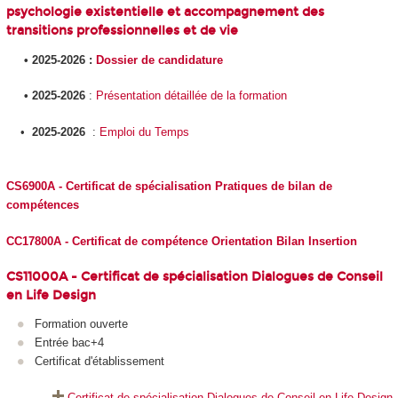
psychologie existentielle et accompagnement des
transitions professionnelles et de vie
• 2025-2026 :
Dossier de candidature
• 2025-2026
:
Présentation détaillée de la formation
•
2025-2026
:
Emploi du Temps
CS6900A - Certificat de spécialisation Pratiques de bilan de
compétences
CC17800A - Certificat de compétence Orientation Bilan Insertion
CS11000A - Certificat de spécialisation Dialogues de Conseil
en Life Design
Formation ouverte
Entrée bac+4
Certificat d'établissement
Certificat de spécialisation Dialogues de Conseil en Life Design