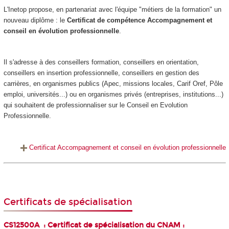
L'Inetop propose, en partenariat avec l'équipe "métiers de la formation" un
nouveau diplôme : le
Certificat de compétence Accompagnement et
conseil en évolution professionnelle
.
Il s'adresse à des conseillers formation, conseillers en orientation,
conseillers en insertion professionnelle, conseillers en gestion des
carrières, en organismes publics (Apec, missions locales, Carif Oref, Pôle
emploi, universités...) ou en organismes privés (entreprises, institutions...)
qui souhaitent de professionnaliser sur le Conseil en Evolution
Professionnelle.
Certificat Accompagnement et conseil en évolution professionnelle
Certificats de spécialisation
CS12500A : Certificat de spécialisation du CNAM :