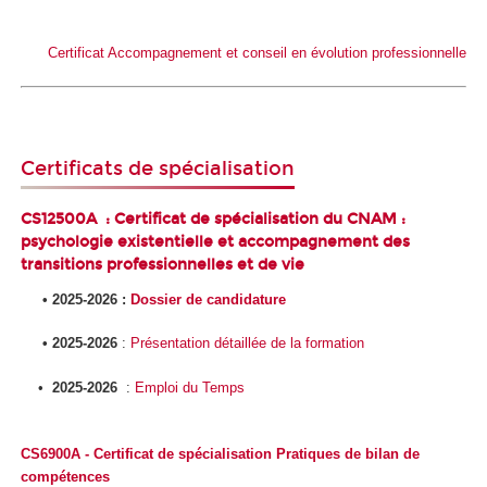
Certificat Accompagnement et conseil en évolution professionnelle
Certificats de spécialisation
CS12500A : Certificat de spécialisation du CNAM :
psychologie existentielle et accompagnement des
transitions professionnelles et de vie
• 2025-2026 :
Dossier de candidature
• 2025-2026
:
Présentation détaillée de la formation
•
2025-2026
:
Emploi du Temps
CS6900A - Certificat de spécialisation Pratiques de bilan de
compétences