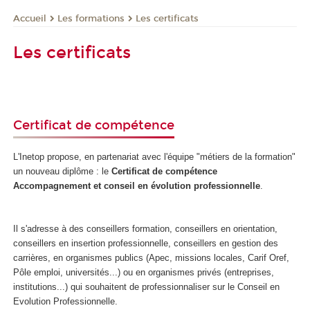
Les formations
Les certificats
Accueil
Les certificats
Certificat de compétence
L'Inetop propose, en partenariat avec l'équipe "métiers de la formation"
un nouveau diplôme : le
Certificat de compétence
Accompagnement et conseil en évolution professionnelle
.
Il s'adresse à des conseillers formation, conseillers en orientation,
conseillers en insertion professionnelle, conseillers en gestion des
carrières, en organismes publics (Apec, missions locales, Carif Oref,
Pôle emploi, universités...) ou en organismes privés (entreprises,
institutions...) qui souhaitent de professionnaliser sur le Conseil en
Evolution Professionnelle.