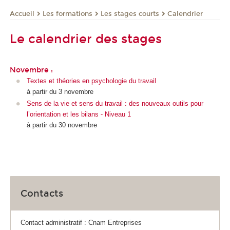
Les formations
Les stages courts
Calendrier
Accueil
Le calendrier des stages
Novembre :
Textes et théories en psychologie du travail
à partir du 3 novembre
Sens de la vie et sens du travail : des nouveaux outils pour
l’orientation et les bilans - Niveau 1
à partir du 30 novembre
Contacts
Contact administratif : Cnam Entreprises