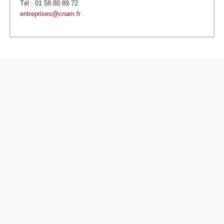
Tél : 01 58 80 89 72
entreprises@cnam.fr