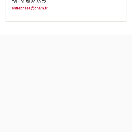
Tél : 01 58 80 89 72
entreprises@cnam.fr