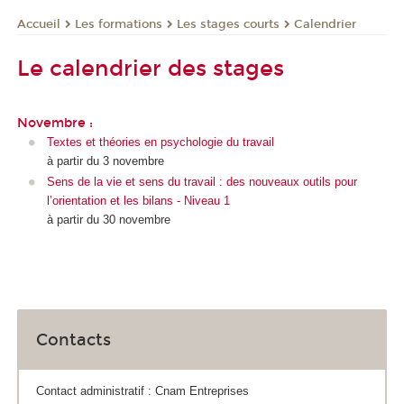
Les formations
Les stages courts
Calendrier
Accueil
Le calendrier des stages
Novembre :
Textes et théories en psychologie du travail
à partir du 3 novembre
Sens de la vie et sens du travail : des nouveaux outils pour
l’orientation et les bilans - Niveau 1
à partir du 30 novembre
Contacts
Contact administratif : Cnam Entreprises