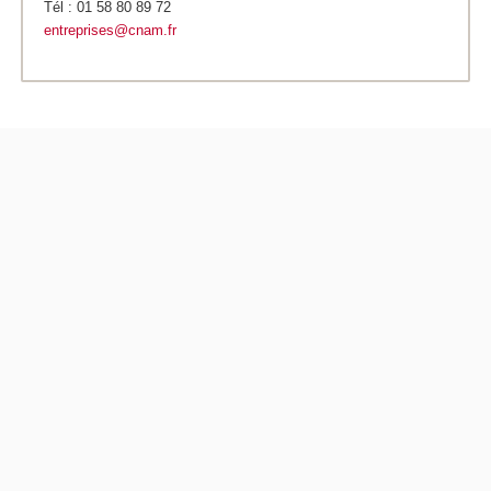
Tél : 01 58 80 89 72
entreprises@cnam.fr