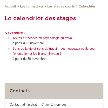
Les formations
Les stages courts
Calendrier
Accueil
Le calendrier des stages
Novembre :
Textes et théories en psychologie du travail
à partir du 3 novembre
Sens de la vie et sens du travail : des nouveaux outils pour
l’orientation et les bilans - Niveau 1
à partir du 30 novembre
Contacts
Contact administratif : Cnam Entreprises