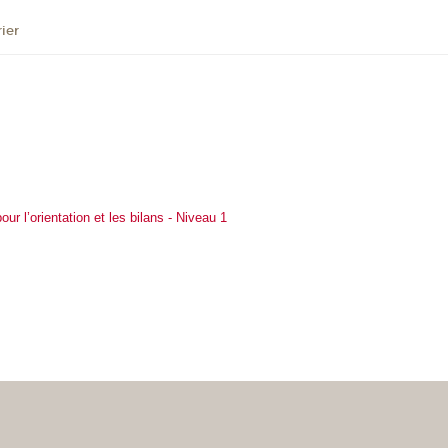
ier
ur l’orientation et les bilans - Niveau 1