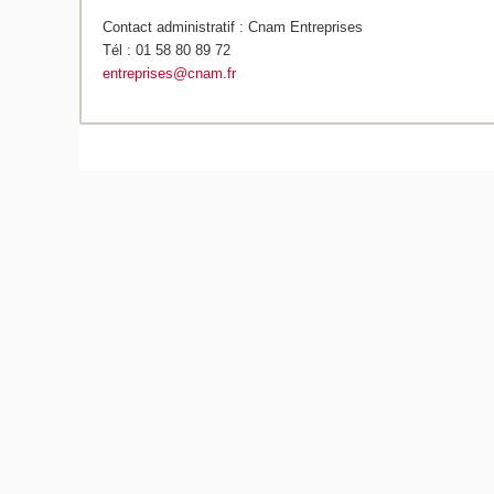
Contact administratif : Cnam Entreprises
Tél : 01 58 80 89 72
entreprises@cnam.fr