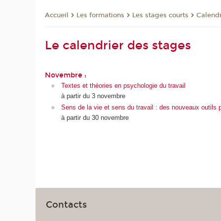
Les formations
Les stages courts
Calendr
Accueil
Le calendrier des stages
Novembre :
Textes et théories en psychologie du travail
à partir du 3 novembre
Sens de la vie et sens du travail : des nouveaux outils po
à partir du 30 novembre
Contacts