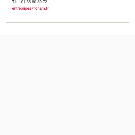
Tél : 01 58 80 89 72
entreprises@cnam.fr