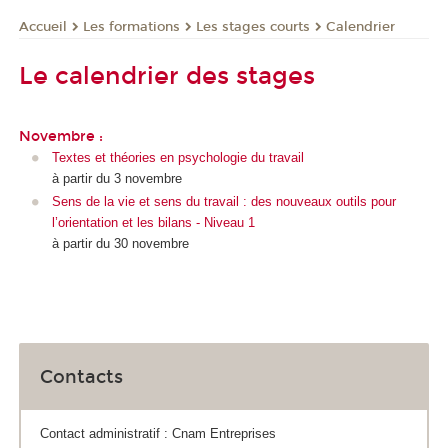
Les formations
Les stages courts
Calendrier
Accueil
Le calendrier des stages
Novembre :
Textes et théories en psychologie du travail
à partir du 3 novembre
Sens de la vie et sens du travail : des nouveaux outils pour
l’orientation et les bilans - Niveau 1
à partir du 30 novembre
Contacts
Contact administratif : Cnam Entreprises