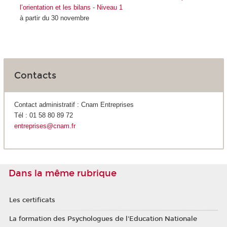
l’orientation et les bilans - Niveau 1
à partir du 30 novembre
Contacts
Contact administratif : Cnam Entreprises
Tél : 01 58 80 89 72
entreprises@cnam.fr
Dans la même rubrique
Les certificats
La formation des Psychologues de l'Education Nationale