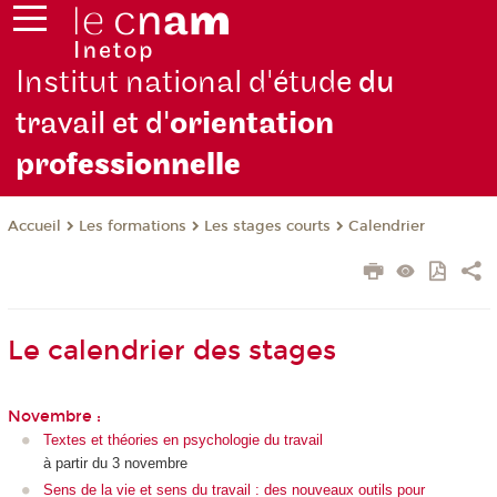
Institut national d'étude
du
travail et d'
orientation
pro
fessionnelle
Les formations
Les stages courts
Calendrier
Accueil
Le calendrier des stages
Novembre :
Textes et théories en psychologie du travail
à partir du 3 novembre
Sens de la vie et sens du travail : des nouveaux outils pour