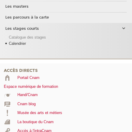
Les masters
Les parcours à la carte
Les stages courts
Catalogue des stages
Calendrier
ACCÈS DIRECTS
Portail Cnam
Espace numérique de formation
Handi'Cnam
Cnam blog
Musée des arts et métiers
La boutique du Cnam
Accès à l'intraCnam