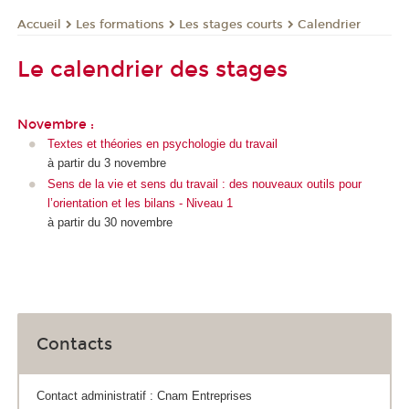
Les formations
Les stages courts
Calendrier
Accueil
Le calendrier des stages
Novembre :
Textes et théories en psychologie du travail
à partir du 3 novembre
Sens de la vie et sens du travail : des nouveaux outils pour
l’orientation et les bilans - Niveau 1
à partir du 30 novembre
Contacts
Contact administratif : Cnam Entreprises