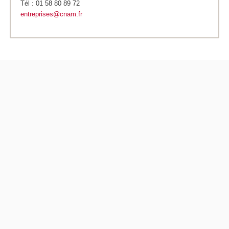
Tél : 01 58 80 89 72
entreprises@cnam.fr