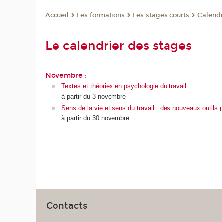
Les formations
Les stages courts
Calendr
Accueil
Le calendrier des stages
Novembre :
Textes et théories en psychologie du travail
à partir du 3 novembre
Sens de la vie et sens du travail : des nouveaux outils po
à partir du 30 novembre
Contacts