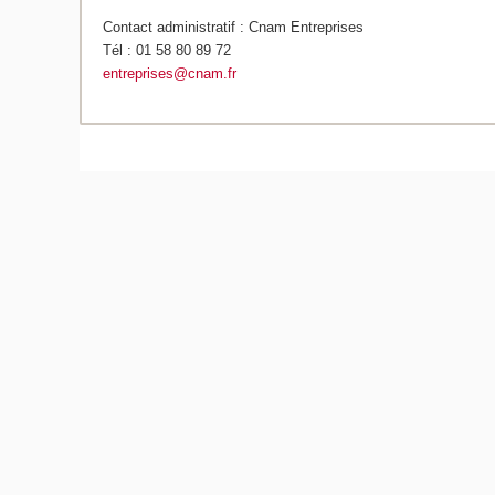
Contact administratif : Cnam Entreprises
Tél : 01 58 80 89 72
entreprises@cnam.fr