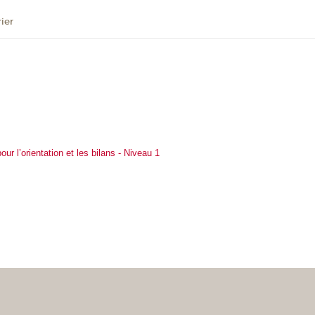
ier
ur l’orientation et les bilans - Niveau 1