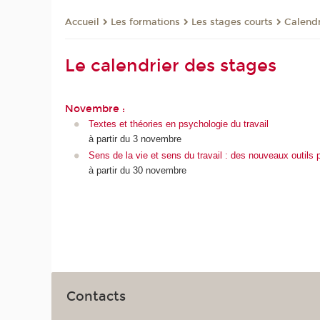
Les formations
Les stages courts
Calendr
Accueil
Le calendrier des stages
Novembre :
Textes et théories en psychologie du travail
à partir du 3 novembre
Sens de la vie et sens du travail : des nouveaux outils po
à partir du 30 novembre
Contacts