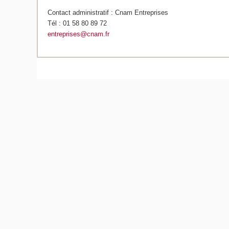
Contact administratif : Cnam Entreprises
Tél : 01 58 80 89 72
entreprises@cnam.fr