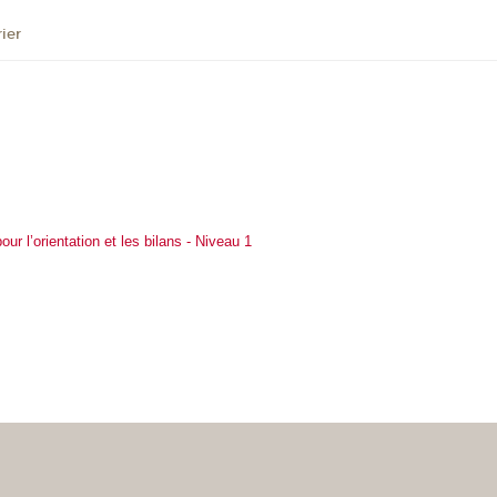
ier
ur l’orientation et les bilans - Niveau 1