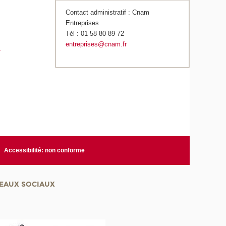
Contact administratif : Cnam
Entreprises
Tél : 01 58 80 89 72
entreprises@cnam.fr
1
Accessibilité: non conforme
EAUX SOCIAUX