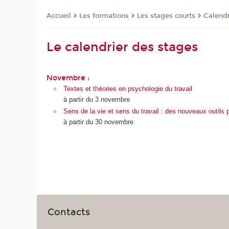
Les formations
Les stages courts
Calendr
Accueil
Le calendrier des stages
Novembre :
Textes et théories en psychologie du travail
à partir du 3 novembre
Sens de la vie et sens du travail : des nouveaux outils po
à partir du 30 novembre
Contacts