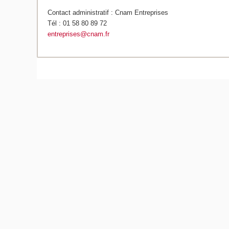
Contact administratif : Cnam Entreprises
Tél : 01 58 80 89 72
entreprises@cnam.fr