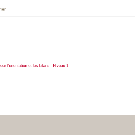
ier
ur l’orientation et les bilans - Niveau 1