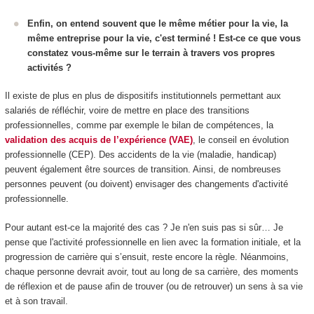
Enfin, on entend souvent que le même métier pour la vie, la
même entreprise pour la vie, c'est terminé ! Est-ce ce que vous
constatez vous-même sur le terrain à travers vos propres
activités ?
Il existe de plus en plus de dispositifs institutionnels permettant aux
salariés de réfléchir, voire de mettre en place des transitions
professionnelles, comme par exemple le bilan de compétences, la
validation des acquis de l’expérience (VAE)
, le conseil en évolution
professionnelle (CEP). Des accidents de la vie (maladie, handicap)
peuvent également être sources de transition. Ainsi, de nombreuses
personnes peuvent (ou doivent) envisager des changements d'activité
professionnelle.
Pour autant est-ce la majorité des cas ? Je n'en suis pas si sûr… Je
pense que l'activité professionnelle en lien avec la formation initiale, et la
progression de carrière qui s’ensuit, reste encore la règle. Néanmoins,
chaque personne devrait avoir, tout au long de sa carrière, des moments
de réflexion et de pause afin de trouver (ou de retrouver) un sens à sa vie
et à son travail.