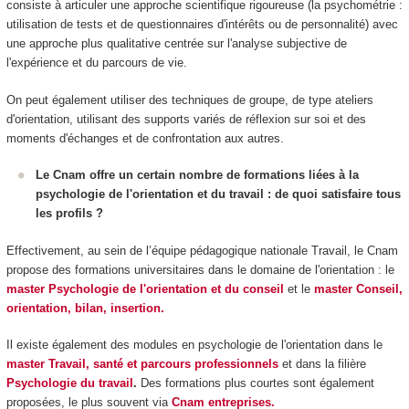
consiste à articuler une approche scientifique rigoureuse (la psychométrie :
utilisation de tests et de questionnaires d'intérêts ou de personnalité) avec
une approche plus qualitative centrée sur l'analyse subjective de
l'expérience et du parcours de vie.
On peut également utiliser des techniques de groupe, de type ateliers
d'orientation, utilisant des supports variés de réflexion sur soi et des
moments d'échanges et de confrontation aux autres.
Le Cnam offre un certain nombre de formations liées à la
psychologie de l'orientation et du travail : de quoi satisfaire tous
les profils ?
Effectivement, au sein de l’équipe pédagogique nationale Travail, le Cnam
propose des formations universitaires dans le domaine de l'orientation : le
master Psychologie de l'orientation et du conseil
et le
master Conseil,
orientation, bilan, insertion.
Il existe également des modules en psychologie de l'orientation dans le
master Travail, santé et parcours professionnels
et dans la filière
Psychologie du travail
.
Des formations plus courtes sont également
proposées, le plus souvent via
Cnam entreprises.