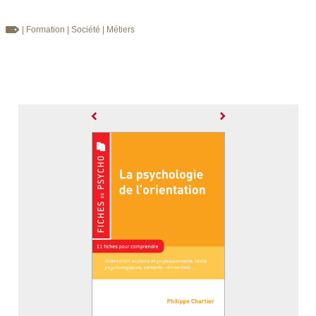
| Formation
| Société
| Métiers