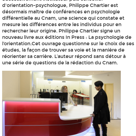
d'orientation-psychologue, Philippe Chartier est
désormais maître de conférences en psychologie
différentielle au Cnam, une science qui constate et
mesure les différences entre les individus pour en
rechercher leur origine. Philippe Chartier signe un
nouveau livre aux éditions In Press : La psychologie de
l’orientation.Cet ouvrage questionne sur le choix de ses
études, la façon de trouver sa voie et la manière de
réorienter sa carrière. L’auteur répond sans détour à
une série de questions de la rédaction du Cnam.