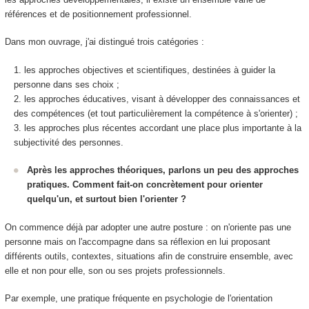
références et de positionnement professionnel.
Dans mon ouvrage, j'ai distingué trois catégories :
les approches objectives et scientifiques, destinées à guider la
personne dans ses choix ;
les approches éducatives, visant à développer des connaissances et
des compétences (et tout particulièrement la compétence à s'orienter) ;
les approches plus récentes accordant une place plus importante à la
subjectivité des personnes.
Après les approches théoriques, parlons un peu des approches
pratiques. Comment fait-on concrètement pour orienter
quelqu'un, et surtout bien l'orienter ?
On commence déjà par adopter une autre posture : on n'oriente pas une
personne mais on l'accompagne dans sa réflexion en lui proposant
différents outils, contextes, situations afin de construire ensemble, avec
elle et non pour elle, son ou ses projets professionnels.
Par exemple, une pratique fréquente en psychologie de l'orientation