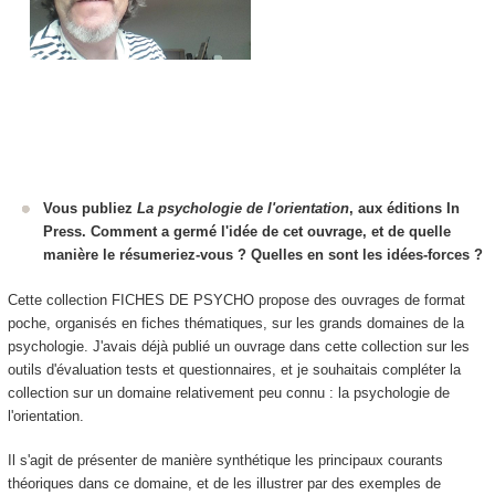
Vous publiez
La psychologie de l'orientation
, aux éditions In
Press. Comment a germé l'idée de cet ouvrage, et de quelle
manière le résumeriez-vous ? Quelles en sont les idées-forces ?
Cette collection FICHES DE PSYCHO propose des ouvrages de format
poche, organisés en fiches thématiques, sur les grands domaines de la
psychologie. J'avais déjà publié un ouvrage dans cette collection sur les
outils d'évaluation tests et questionnaires, et je souhaitais compléter la
collection sur un domaine relativement peu connu : la psychologie de
l'orientation.
Il s'agit de présenter de manière synthétique les principaux courants
théoriques dans ce domaine, et de les illustrer par des exemples de