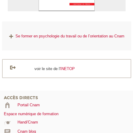
Se former en psychologie du travail ou de l’orientation au Cnam
voir le site de l'
INETOP
ACCÈS DIRECTS
Portail Cnam
Espace numérique de formation
Handi'Cnam
Cnam blog