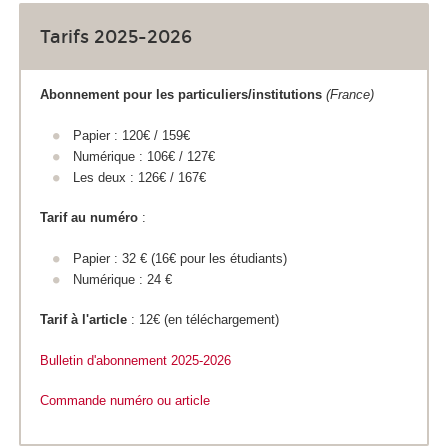
Tarifs 2025-2026
Abonnement pour les particuliers/institutions
(France)
Papier : 120€ / 159€
Numérique : 106€ / 127€
Les deux : 126€ / 167€
Tarif au numéro
:
Papier : 32 € (16€ pour les étudiants)
Numérique : 24 €
Tarif à l'article
: 12€ (en téléchargement)
Bulletin d'abonnement 2025
-2026
Commande numéro ou article