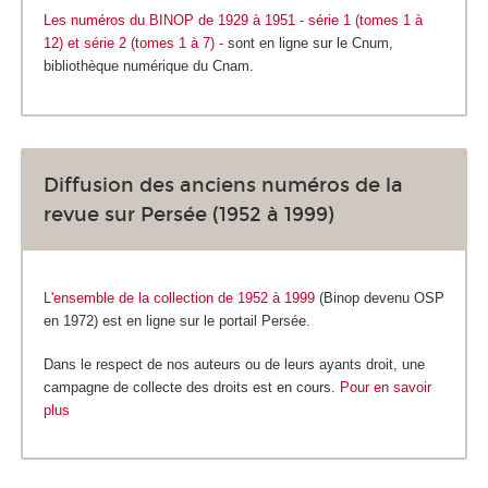
Les numéros du BINOP de 1929 à 1951 - série 1 (tomes 1 à
12) et série 2 (tomes 1 à 7) -
sont en ligne sur le Cnum,
bibliothèque numérique du Cnam.
Diffusion des anciens numéros de la
revue sur Persée (1952 à 1999)
L'ensemble de la collection de 1952 à 1999
(Binop devenu OSP
en 1972)
est en ligne sur le portail Persée.
Dans le respect de nos auteurs ou de leurs ayants droit, une
campagne de collecte des droits est en cours.
Pour en savoir
plus