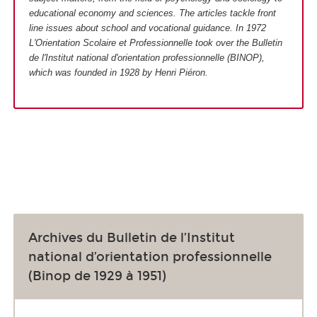
educational economy and sciences. The articles tackle front
line issues about school and vocational guidance. In 1972
L'Orientation Scolaire et Professionnelle took over the Bulletin
de l'Institut national d'orientation professionnelle (BINOP),
which was founded in 1928 by Henri Piéron.
Archives du Bulletin de l’Institut
national d’orientation professionnelle
(Binop de 1929 à 1951)