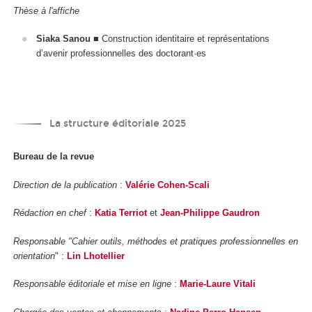
Thèse à l'affiche
Siaka Sanou
■ Construction identitaire et représentations
d’avenir professionnelles des doctorant·es
La structure éditoriale 2025
Bureau de la revue
Direction de la publication
:
Valérie Cohen-Scali
Rédaction en chef
:
Katia Terriot
et
Jean-Philippe Gaudron
Responsable "Cahier outils, méthodes et pratiques professionnelles en
orientation
" :
Lin Lhotellier
Responsable éditoriale et mise en ligne
:
Marie-Laure Vitali