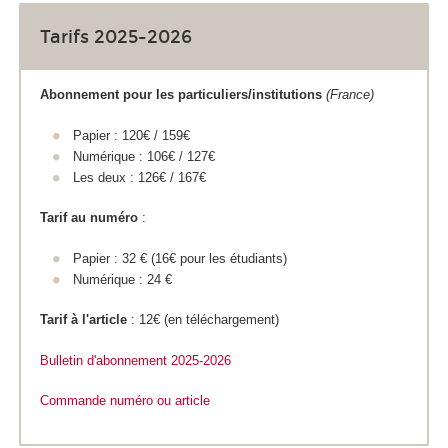
Tarifs 2025-2026
Abonnement pour les particuliers/institutions
(France)
Papier : 120€ / 159€
Numérique : 106€ / 127€
Les deux : 126€ / 167€
Tarif au numéro
:
Papier : 32 € (16€ pour les étudiants)
Numérique : 24 €
Tarif à l'article
: 12€ (en téléchargement)
Bulletin d'abonnement 2025
-2026
Commande numéro ou article