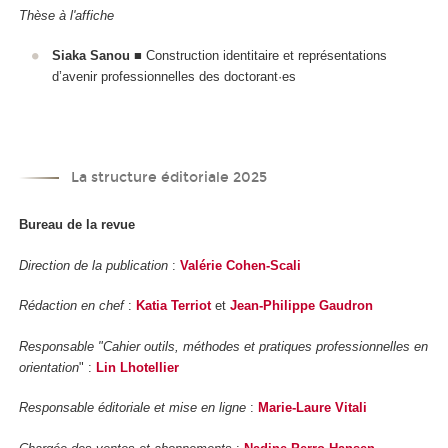
Thèse à l'affiche
Siaka Sanou
■ Construction identitaire et représentations
d’avenir professionnelles des doctorant·es
La structure éditoriale 2025
Bureau de la revue
Direction de la publication
:
Valérie Cohen-Scali
Rédaction en chef
:
Katia Terriot
et
Jean-Philippe Gaudron
Responsable "Cahier outils, méthodes et pratiques professionnelles en
orientation
" :
Lin Lhotellier
Responsable éditoriale et mise en ligne
:
Marie-Laure Vitali