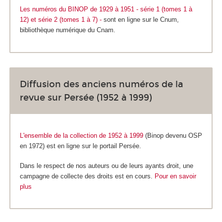
Les numéros du BINOP de 1929 à 1951 - série 1 (tomes 1 à
12) et série 2 (tomes 1 à 7) -
sont en ligne sur le Cnum,
bibliothèque numérique du Cnam.
Diffusion des anciens numéros de la
revue sur Persée (1952 à 1999)
L'ensemble de la collection de 1952 à 1999
(Binop devenu OSP
en 1972)
est en ligne sur le portail Persée.
Dans le respect de nos auteurs ou de leurs ayants droit, une
campagne de collecte des droits est en cours.
Pour en savoir
plus