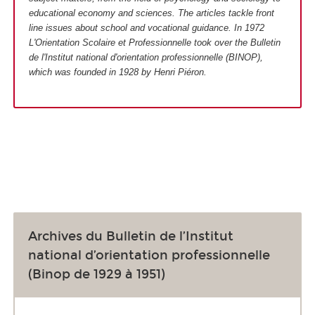
educational economy and sciences. The articles tackle front
line issues about school and vocational guidance. In 1972
L'Orientation Scolaire et Professionnelle took over the Bulletin
de l'Institut national d'orientation professionnelle (BINOP),
which was founded in 1928 by Henri Piéron.
Archives du Bulletin de l’Institut
national d’orientation professionnelle
(Binop de 1929 à 1951)