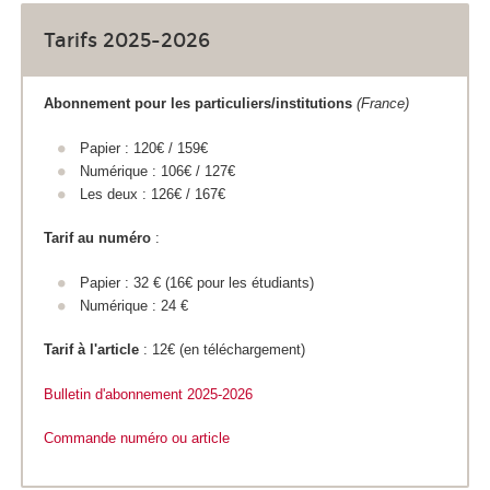
Tarifs 2025-2026
Abonnement pour les particuliers/institutions
(France)
Papier : 120€ / 159€
Numérique : 106€ / 127€
Les deux : 126€ / 167€
Tarif au numéro
:
Papier : 32 € (16€ pour les étudiants)
Numérique : 24 €
Tarif à l'article
: 12€ (en téléchargement)
Bulletin d'abonnement 2025
-2026
Commande numéro ou article