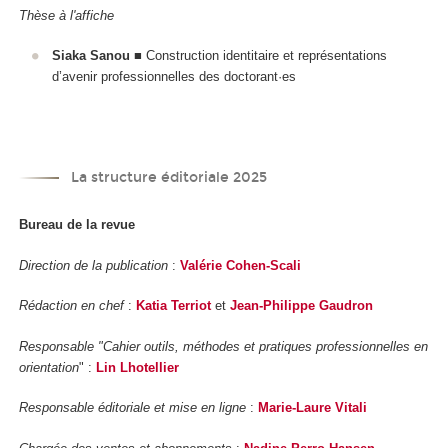
Thèse à l'affiche
Siaka Sanou
■ Construction identitaire et représentations
d’avenir professionnelles des doctorant·es
La structure éditoriale 2025
Bureau de la revue
Direction de la publication
:
Valérie Cohen-Scali
Rédaction en chef
:
Katia Terriot
et
Jean-Philippe Gaudron
Responsable "Cahier outils, méthodes et pratiques professionnelles en
orientation
" :
Lin Lhotellier
Responsable éditoriale et mise en ligne
:
Marie-Laure Vitali