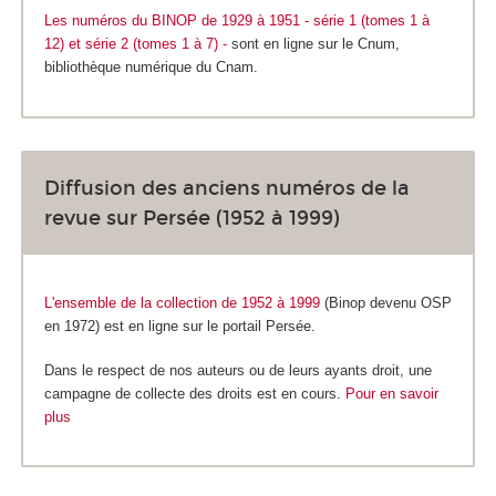
Les numéros du BINOP de 1929 à 1951 - série 1 (tomes 1 à
12) et série 2 (tomes 1 à 7) -
sont en ligne sur le Cnum,
bibliothèque numérique du Cnam.
Diffusion des anciens numéros de la
revue sur Persée (1952 à 1999)
L'ensemble de la collection de 1952 à 1999
(Binop devenu OSP
en 1972)
est en ligne sur le portail Persée.
Dans le respect de nos auteurs ou de leurs ayants droit, une
campagne de collecte des droits est en cours.
Pour en savoir
plus