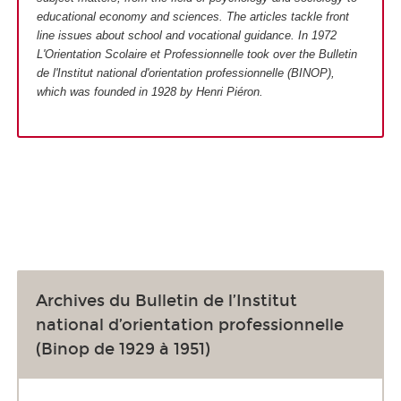
educational economy and sciences. The articles tackle front
line issues about school and vocational guidance. In 1972
L'Orientation Scolaire et Professionnelle took over the Bulletin
de l'Institut national d'orientation professionnelle (BINOP),
which was founded in 1928 by Henri Piéron.
Archives du Bulletin de l’Institut
national d’orientation professionnelle
(Binop de 1929 à 1951)