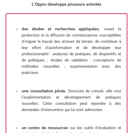
L’Oppio développe plusieurs activités
des
études et recherches appliquées
, visant la
production et la diffusion de connaissances susceptibles
d’irriguer le travail des acteurs de terrain, de contribuer à
leur effort d’autoformation et de développer leur
professionnalité : analyses de pratiques, de dispositifs et
de politiques ; études de validation ; conceptions de
méthodes nouvelles ; expérimentation avec des
praticiens
u
ne
consultation pilote.
Structure de conseil, elle vise
l’expérimentation et développement de pratiques
nouvelles. Cette consultation peut répondre à des
demandes d’intervention qui lui sont adressées
un
centre de ressources
sur les outils d’évaluation et