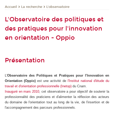
La recherche
L'observatoire
Accueil
L'Observatoire des politiques et
des pratiques pour l'innovation
en orientation - Oppio
Présentation
L'
Observatoire des Politiques et Pratiques pour l'Innovation en
Orientation (Oppio)
est une activité de
l'Institut national d'étude du
travail et d'orientation professionnelle (Inetop)
du Cnam.
Inauguré en mars 2010
, cet observatoire a pour objectif de soutenir la
professionnalité des praticiens et d'alimenter la réflexion des acteurs
du domaine de l'orientation tout au long de la vie, de l'insertion et de
l'accompagnement des parcours professionnels.