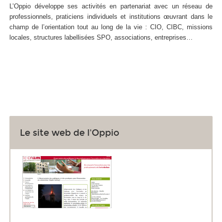
L’Oppio développe ses activités en partenariat avec un réseau de
professionnels, praticiens individuels et institutions œuvrant dans le
champ de l’orientation tout au long de la vie : CIO, CIBC, missions
locales, structures labellisées SPO, associations, entreprises…
Le site web de l'Oppio