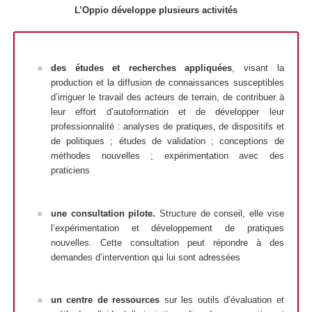
L’Oppio développe plusieurs activités
des
études et recherches appliquées
, visant la
production et la diffusion de connaissances susceptibles
d’irriguer le travail des acteurs de terrain, de contribuer à
leur effort d’autoformation et de développer leur
professionnalité : analyses de pratiques, de dispositifs et
de politiques ; études de validation ; conceptions de
méthodes nouvelles ; expérimentation avec des
praticiens
u
ne
consultation pilote.
Structure de conseil, elle vise
l’expérimentation et développement de pratiques
nouvelles. Cette consultation peut répondre à des
demandes d’intervention qui lui sont adressées
un
centre de ressources
sur les outils d’évaluation et