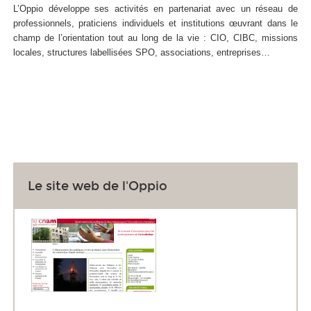
L’Oppio développe ses activités en partenariat avec un réseau de
professionnels, praticiens individuels et institutions œuvrant dans le
champ de l’orientation tout au long de la vie : CIO, CIBC, missions
locales, structures labellisées SPO, associations, entreprises…
Le site web de l'Oppio