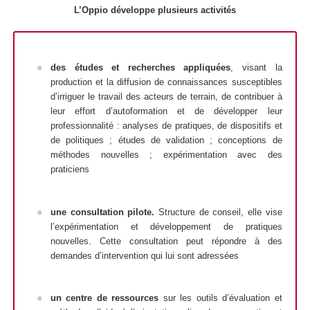
L’Oppio développe plusieurs activités
des
études et recherches appliquées
, visant la
production et la diffusion de connaissances susceptibles
d’irriguer le travail des acteurs de terrain, de contribuer à
leur effort d’autoformation et de développer leur
professionnalité : analyses de pratiques, de dispositifs et
de politiques ; études de validation ; conceptions de
méthodes nouvelles ; expérimentation avec des
praticiens
u
ne
consultation pilote.
Structure de conseil, elle vise
l’expérimentation et développement de pratiques
nouvelles. Cette consultation peut répondre à des
demandes d’intervention qui lui sont adressées
un
centre de ressources
sur les outils d’évaluation et