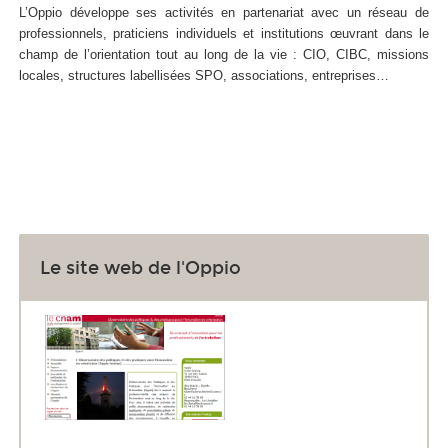
L’Oppio développe ses activités en partenariat avec un réseau de
professionnels, praticiens individuels et institutions œuvrant dans le
champ de l’orientation tout au long de la vie : CIO, CIBC, missions
locales, structures labellisées SPO, associations, entreprises…
Le site web de l'Oppio