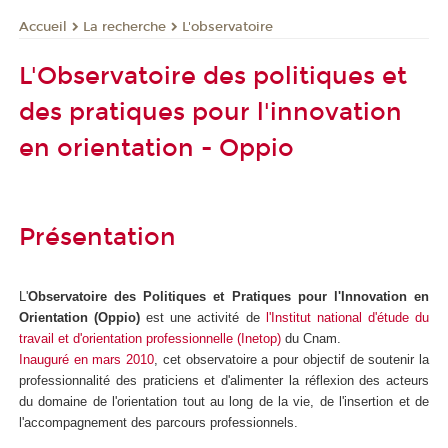
La recherche
L'observatoire
Accueil
L'Observatoire des politiques et
des pratiques pour l'innovation
en orientation - Oppio
Présentation
L'
Observatoire des Politiques et Pratiques pour l'Innovation en
Orientation (Oppio)
est une activité de
l'Institut national d'étude du
travail et d'orientation professionnelle (Inetop)
du Cnam.
Inauguré en mars 2010
, cet observatoire a pour objectif de soutenir la
professionnalité des praticiens et d'alimenter la réflexion des acteurs
du domaine de l'orientation tout au long de la vie, de l'insertion et de
l'accompagnement des parcours professionnels.