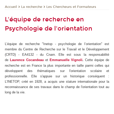
La recherche
Les Chercheurs et Formateurs
Accueil
L'équipe de recherche en
Psychologie de l'orientation
L’équipe de recherche "Inetop - psychologie de l’orientation" est
membre du Centre de Recherche sur le Travail et le Développement
(CRTD) - EA4132 - du Cnam. Elle est sous la responsabilité
de
Laurence Cocandeau
et
Emmanuelle Vignoli
.
Cette équipe de
recherche est en France la plus importante en taille parmi celles qui
développent des thématiques sur l'orientation scolaire et
professionnelle. Elle s'appuie sur un historique conséquent :
L'INETOP, créé en 1928, a acquis une stature internationale pour la
reconnaissance de ses travaux dans le champ de l'orientation tout au
long de la vie.