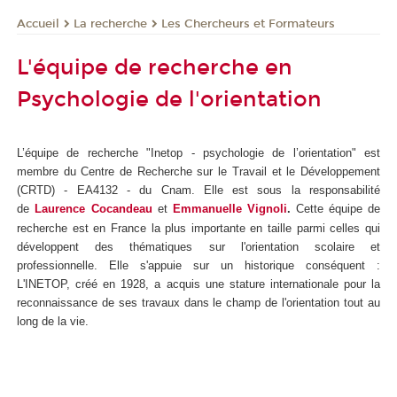
La recherche
Les Chercheurs et Formateurs
Accueil
L'équipe de recherche en
Psychologie de l'orientation
L’équipe de recherche "Inetop - psychologie de l’orientation" est
membre du Centre de Recherche sur le Travail et le Développement
(CRTD) - EA4132 - du Cnam. Elle est sous la responsabilité
de
Laurence Cocandeau
et
Emmanuelle Vignoli
.
Cette équipe de
recherche est en France la plus importante en taille parmi celles qui
développent des thématiques sur l'orientation scolaire et
professionnelle. Elle s'appuie sur un historique conséquent :
L'INETOP, créé en 1928, a acquis une stature internationale pour la
reconnaissance de ses travaux dans le champ de l'orientation tout au
long de la vie.