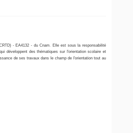
 (CRTD) - EA4132 - du Cnam. Elle est sous la responsabilité
ui développent des thématiques sur l'orientation scolaire et
ssance de ses travaux dans le champ de l'orientation tout au