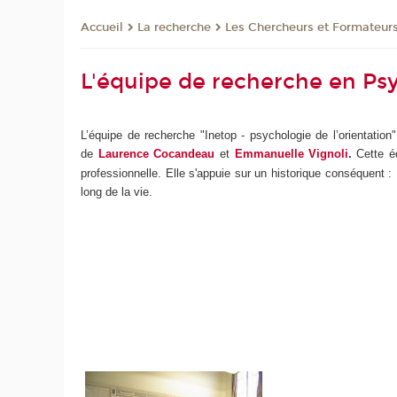
La recherche
Les Chercheurs et Formateur
Accueil
L'équipe de recherche en Psy
L’équipe de recherche "Inetop - psychologie de l’orientati
de
Laurence Cocandeau
et
Emmanuelle Vignoli
.
Cette é
professionnelle. Elle s'appuie sur un historique conséquent :
long de la vie.