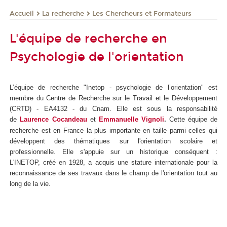
La recherche
Les Chercheurs et Formateurs
Accueil
L'équipe de recherche en
Psychologie de l'orientation
L’équipe de recherche "Inetop - psychologie de l’orientation" est
membre du Centre de Recherche sur le Travail et le Développement
(CRTD) - EA4132 - du Cnam. Elle est sous la responsabilité
de
Laurence Cocandeau
et
Emmanuelle Vignoli
.
Cette équipe de
recherche est en France la plus importante en taille parmi celles qui
développent des thématiques sur l'orientation scolaire et
professionnelle. Elle s'appuie sur un historique conséquent :
L'INETOP, créé en 1928, a acquis une stature internationale pour la
reconnaissance de ses travaux dans le champ de l'orientation tout au
long de la vie.