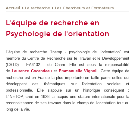
La recherche
Les Chercheurs et Formateurs
Accueil
L'équipe de recherche en
Psychologie de l'orientation
L’équipe de recherche "Inetop - psychologie de l’orientation" est
membre du Centre de Recherche sur le Travail et le Développement
(CRTD) - EA4132 - du Cnam. Elle est sous la responsabilité
de
Laurence Cocandeau
et
Emmanuelle Vignoli
.
Cette équipe de
recherche est en France la plus importante en taille parmi celles qui
développent des thématiques sur l'orientation scolaire et
professionnelle. Elle s'appuie sur un historique conséquent :
L'INETOP, créé en 1928, a acquis une stature internationale pour la
reconnaissance de ses travaux dans le champ de l'orientation tout au
long de la vie.