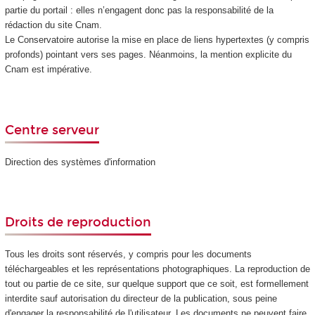
partie du portail : elles n’engagent donc pas la responsabilité de la
rédaction du site Cnam.
Le Conservatoire autorise la mise en place de liens hypertextes (y compris
profonds) pointant vers ses pages. Néanmoins, la mention explicite du
Cnam est impérative.
Centre serveur
Direction des systèmes d'information
Droits de reproduction
Tous les droits sont réservés, y compris pour les documents
téléchargeables et les représentations photographiques. La reproduction de
tout ou partie de ce site, sur quelque support que ce soit, est formellement
interdite sauf autorisation du directeur de la publication, sous peine
d'engager la responsabilité de l'utilisateur. Les documents ne peuvent faire