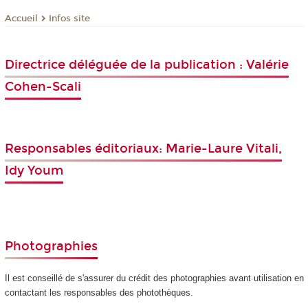
Infos site
Accueil
Directrice déléguée de la publication : Valérie
Cohen-Scali
Responsables éditoriaux: Marie-Laure Vitali,
Idy Youm
Photographies
Il est conseillé de s'assurer du crédit des photographies avant utilisation en
contactant les responsables des photothèques.