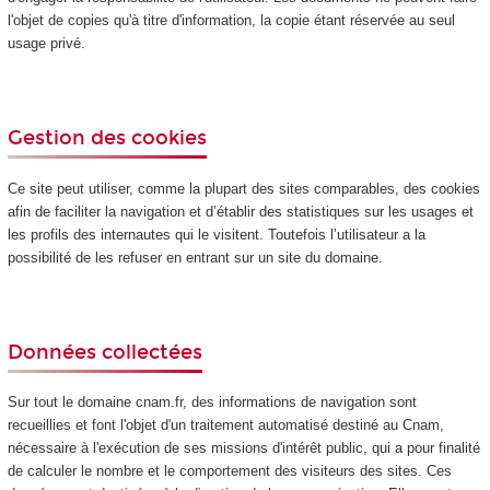
l'objet de copies qu'à titre d'information, la copie étant réservée au seul
usage privé.
Gestion des cookies
Ce site peut utiliser, comme la plupart des sites comparables, des cookies
afin de faciliter la navigation et d’établir des statistiques sur les usages et
les profils des internautes qui le visitent. Toutefois l’utilisateur a la
possibilité de les refuser en entrant sur un site du domaine.
Données collectées
Sur tout le domaine cnam.fr, des informations de navigation sont
recueillies et font l'objet d'un traitement automatisé destiné au Cnam,
nécessaire à l'exécution de ses missions d'intérêt public, qui a pour finalité
de calculer le nombre et le comportement des visiteurs des sites. Ces