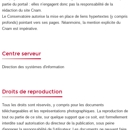
partie du portail : elles n’engagent donc pas la responsabilité de la
rédaction du site Cnam.
Le Conservatoire autorise la mise en place de liens hypertextes (y compris
profonds) pointant vers ses pages. Néanmoins, la mention explicite du
Cnam est impérative.
Centre serveur
Direction des systèmes d'information
Droits de reproduction
Tous les droits sont réservés, y compris pour les documents
téléchargeables et les représentations photographiques. La reproduction de
tout ou partie de ce site, sur quelque support que ce soit, est formellement
interdite sauf autorisation du directeur de la publication, sous peine
d'engager la responsabilité de l'utilisateur. Les documents ne peuvent faire