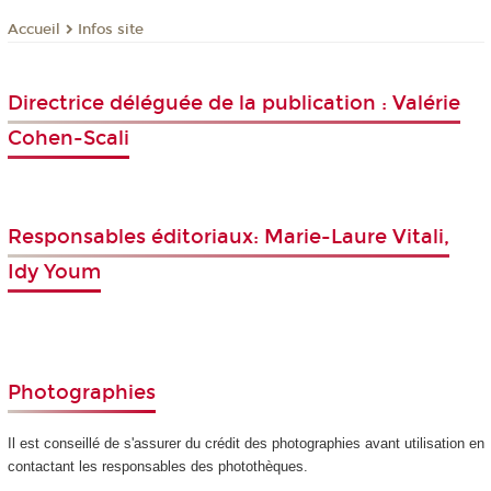
Infos site
Accueil
Directrice déléguée de la publication : Valérie
Cohen-Scali
Responsables éditoriaux: Marie-Laure Vitali,
Idy Youm
Photographies
Il est conseillé de s'assurer du crédit des photographies avant utilisation en
contactant les responsables des photothèques.