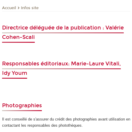
Infos site
Accueil
Directrice déléguée de la publication : Valérie
Cohen-Scali
Responsables éditoriaux: Marie-Laure Vitali,
Idy Youm
Photographies
Il est conseillé de s'assurer du crédit des photographies avant utilisation en
contactant les responsables des photothèques.