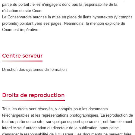
partie du portail : elles n’engagent donc pas la responsabilité de la
rédaction du site Cnam.
Le Conservatoire autorise la mise en place de liens hypertextes (y compris
profonds) pointant vers ses pages. Néanmoins, la mention explicite du
Cnam est impérative.
Centre serveur
Direction des systèmes d'information
Droits de reproduction
Tous les droits sont réservés, y compris pour les documents
téléchargeables et les représentations photographiques. La reproduction de
tout ou partie de ce site, sur quelque support que ce soit, est formellement
interdite sauf autorisation du directeur de la publication, sous peine
d'engager la responsabilité de l'utilisateur. Les documents ne peuvent faire