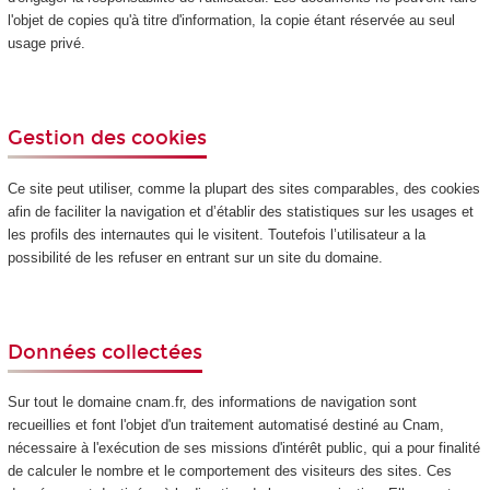
l'objet de copies qu'à titre d'information, la copie étant réservée au seul
usage privé.
Gestion des cookies
Ce site peut utiliser, comme la plupart des sites comparables, des cookies
afin de faciliter la navigation et d’établir des statistiques sur les usages et
les profils des internautes qui le visitent. Toutefois l’utilisateur a la
possibilité de les refuser en entrant sur un site du domaine.
Données collectées
Sur tout le domaine cnam.fr, des informations de navigation sont
recueillies et font l'objet d'un traitement automatisé destiné au Cnam,
nécessaire à l'exécution de ses missions d'intérêt public, qui a pour finalité
de calculer le nombre et le comportement des visiteurs des sites. Ces