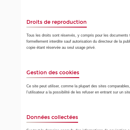
Droits de reproduction
Tous les droits sont réservés, y compris pour les documents t
formellement interdite sauf autorisation du directeur de la publ
copie étant réservée au seul usage privé.
Gestion des cookies
Ce site peut utiliser, comme la plupart des sites comparables, d
l’utilisateur a la possibilité de les refuser en entrant sur un s
Données collectées