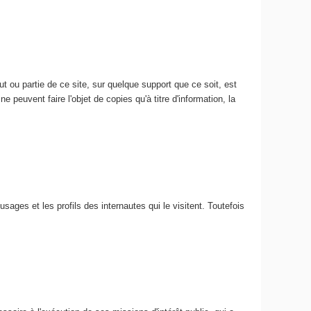
 ou partie de ce site, sur quelque support que ce soit, est
e peuvent faire l'objet de copies qu'à titre d'information, la
usages et les profils des internautes qui le visitent. Toutefois