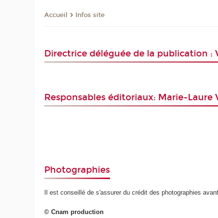
Infos site
Accueil
Directrice déléguée de la publication :
Responsables éditoriaux: Marie-Laure V
Photographies
Il est conseillé de s'assurer du crédit des photographies avan
© Cnam production