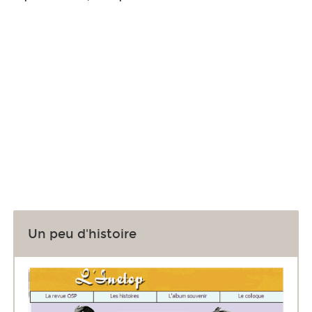
Un peu d'histoire