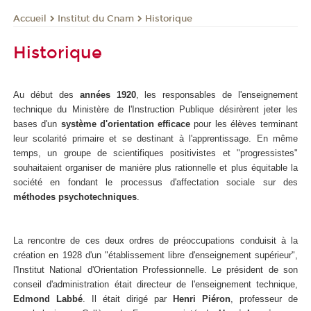
Institut du Cnam
Historique
Accueil
Historique
Au début des
années 1920
, les responsables de l'enseignement
technique du Ministère de l'Instruction Publique désirèrent jeter les
bases d'un
système d'orientation efficace
pour les élèves terminant
leur scolarité primaire et se destinant à l'apprentissage. En même
temps, un groupe de scientifiques positivistes et "progressistes"
souhaitaient organiser de manière plus rationnelle et plus équitable la
société en fondant le processus d'affectation sociale sur des
méthodes psychotechniques
.
La rencontre de ces deux ordres de préoccupations conduisit à la
création en 1928 d'un "établissement libre d'enseignement supérieur",
l'Institut National d'Orientation Professionnelle. Le président de son
conseil d'administration était directeur de l'enseignement technique,
Edmond Labbé
. Il était dirigé par
Henri Piéron
, professeur de