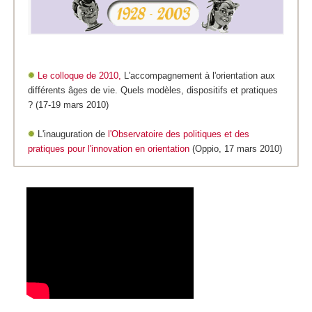
Le colloque de 2010,
L'accompagnement à l'orientation aux
différents âges de vie. Quels modèles, dispositifs et pratiques
? (17-19 mars 2010)
L'inauguration de
l'Observatoire des politiques et des
pratiques pour l'innovation en orientation
(Oppio, 17 mars 2010)