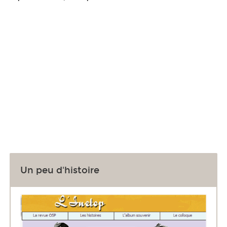
Un peu d'histoire