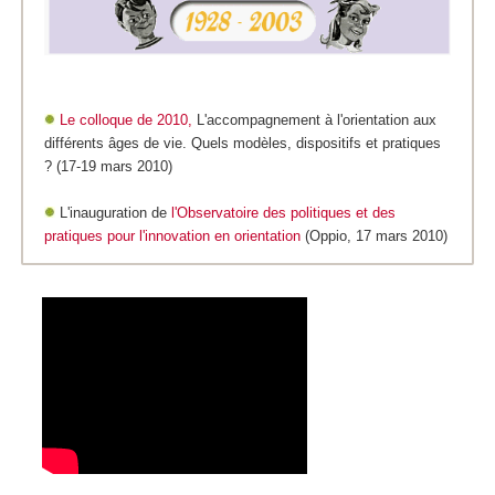
Le colloque de 2010,
L'accompagnement à l'orientation aux
différents âges de vie. Quels modèles, dispositifs et pratiques
? (17-19 mars 2010)
L'inauguration de
l'Observatoire des politiques et des
pratiques pour l'innovation en orientation
(Oppio, 17 mars 2010)