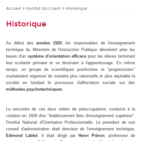
Institut du Cnam
Historique
Accueil
Historique
Au début des
années 1920
, les responsables de l'enseignement
technique du Ministère de l'Instruction Publique désirèrent jeter les
bases d'un
système d'orientation efficace
pour les élèves terminant
leur scolarité primaire et se destinant à l'apprentissage. En même
temps, un groupe de scientifiques positivistes et "progressistes"
souhaitaient organiser de manière plus rationnelle et plus équitable la
société en fondant le processus d'affectation sociale sur des
méthodes psychotechniques
.
La rencontre de ces deux ordres de préoccupations conduisit à la
création en 1928 d'un "établissement libre d'enseignement supérieur",
l'Institut National d'Orientation Professionnelle. Le président de son
conseil d'administration était directeur de l'enseignement technique,
Edmond Labbé
. Il était dirigé par
Henri Piéron
, professeur de