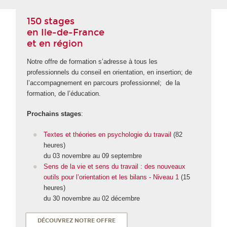
150 stages
en Ile-de-France
et en région
Notre offre de formation s’adresse à tous les
professionnels du conseil en orientation, en insertion; de
l’accompagnement en parcours professionnel; de la
formation, de l’éducation.
Prochains stages
:
Textes et théories en psychologie du travail
(82
heures)
du 03 novembre au 09 septembre
Sens de la vie et sens du travail : des nouveaux
outils pour l’orientation et les bilans - Niveau 1
(15
heures)
du 30 novembre au 02 décembre
DÉCOUVREZ NOTRE OFFRE