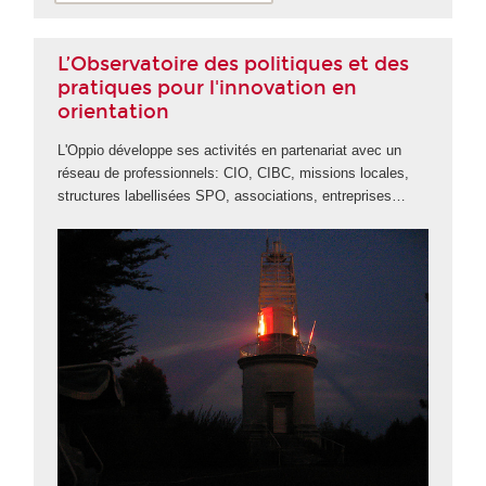
L’Observatoire des politiques et des
pratiques pour l'innovation en
orientation
L'Oppio développe ses activités en partenariat avec un
réseau de professionnels: CIO, CIBC, missions locales,
structures labellisées SPO, associations, entreprises…