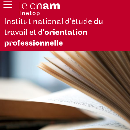
Institut national d'étude
du
travail et d'
orientation
pro
fessionnelle