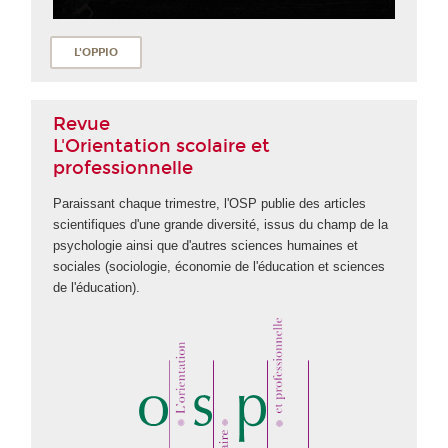
L'OPPIO
Revue
L'Orientation scolaire et
professionnelle
Paraissant chaque trimestre, l'OSP publie des articles
scientifiques d'une grande diversité, issus du champ de la
psychologie ainsi que d'autres sciences humaines et
sociales (sociologie, économie de l'éducation et sciences
de l'éducation).