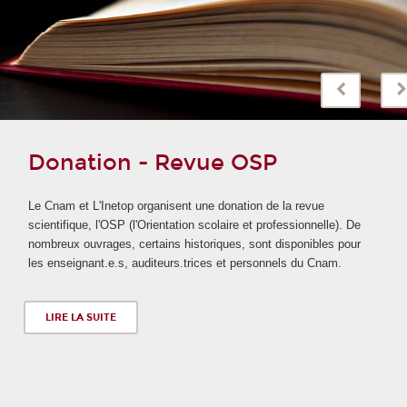
Donation - Revue OSP
Le Cnam et L'Inetop organisent une donation de la revue
scientifique, l'OSP (l'Orientation scolaire et professionnelle). De
nombreux ouvrages, certains historiques, sont disponibles pour
les enseignant.e.s, auditeurs.trices et personnels du Cnam.
LIRE LA SUITE