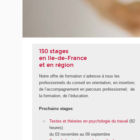
UITE
150 stages
en Ile-de-France
et en région
Notre offre de formation s’adresse à tous les
professionnels du conseil en orientation, en insertion;
de l’accompagnement en parcours professionnel; de
la formation, de l’éducation.
Prochains stages
:
Textes et théories en psychologie du travail
(82
heures)
du 03 novembre au 09 septembre