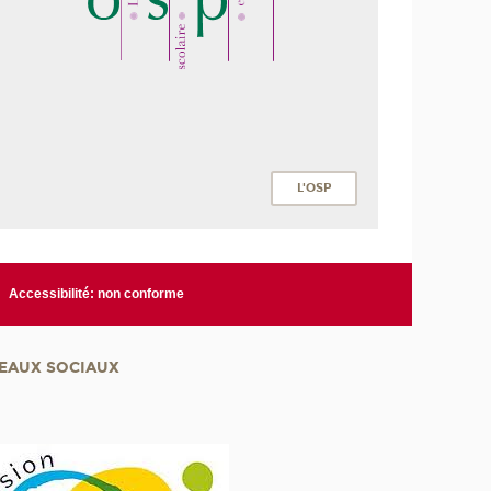
L'OSP
Accessibilité: non conforme
EAUX SOCIAUX