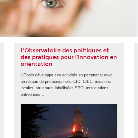
L’Observatoire des politiques et
des pratiques pour l'innovation en
orientation
L'Oppio développe ses activités en partenariat avec
un réseau de professionnels: CIO, CIBC, missions
locales, structures labellisées SPO, associations,
entreprises…