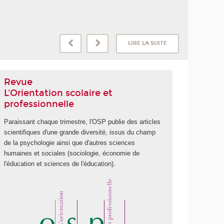
LIRE LA SUITE
Revue
L'Orientation scolaire et
professionnelle
Paraissant chaque trimestre, l'OSP publie des articles
scientifiques d'une grande diversité, issus du champ
de la psychologie ainsi que d'autres sciences
humaines et sociales (sociologie, économie de
l'éducation et sciences de l'éducation).