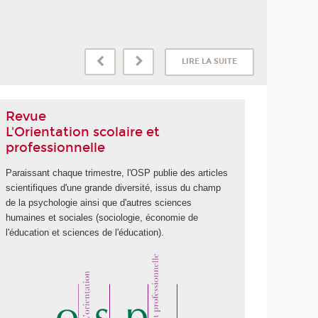
Revue
L'Orientation scolaire et
professionnelle
Paraissant chaque trimestre, l'OSP publie des articles
scientifiques d'une grande diversité, issus du champ
de la psychologie ainsi que d'autres sciences
humaines et sociales (sociologie, économie de
l'éducation et sciences de l'éducation).