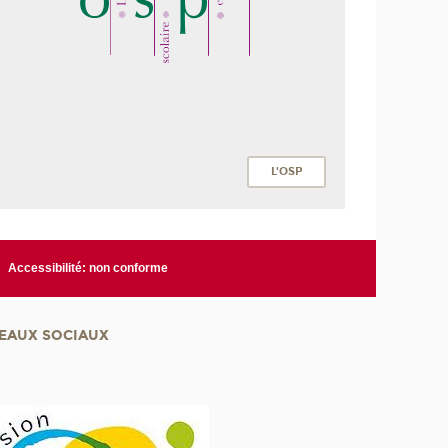
L'OSP
Accessibilité: non conforme
EAUX SOCIAUX