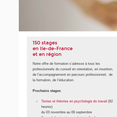
150 stages
en Ile-de-France
et en région
Notre offre de formation s’adresse à tous les
professionnels du conseil en orientation, en insertion;
de l’accompagnement en parcours professionnel; de
la formation, de l’éducation.
Prochains stages
:
Textes et théories en psychologie du travail
(82
heures)
du 03 novembre au 09 septembre