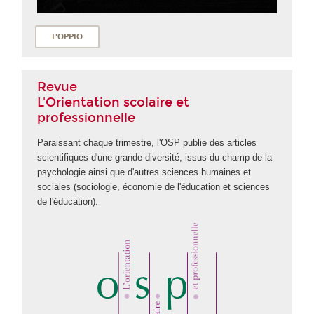
L'OPPIO
Revue
L'Orientation scolaire et
professionnelle
Paraissant chaque trimestre, l'OSP publie des articles
scientifiques d'une grande diversité, issus du champ de la
psychologie ainsi que d'autres sciences humaines et
sociales (sociologie, économie de l'éducation et sciences
de l'éducation).