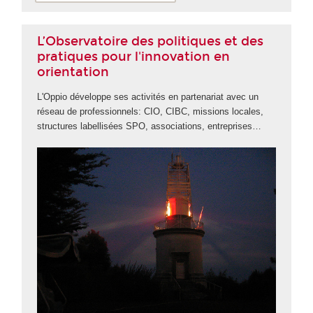
L’Observatoire des politiques et des
pratiques pour l'innovation en
orientation
L'Oppio développe ses activités en partenariat avec un
réseau de professionnels: CIO, CIBC, missions locales,
structures labellisées SPO, associations, entreprises…