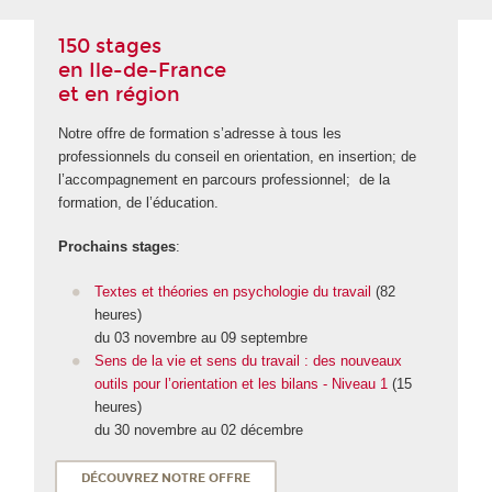
150 stages
en Ile-de-France
et en région
Notre offre de formation s’adresse à tous les
professionnels du conseil en orientation, en insertion; de
l’accompagnement en parcours professionnel; de la
formation, de l’éducation.
Prochains stages
:
Textes et théories en psychologie du travail
(82
heures)
du 03 novembre au 09 septembre
Sens de la vie et sens du travail : des nouveaux
outils pour l’orientation et les bilans - Niveau 1
(15
heures)
du 30 novembre au 02 décembre
DÉCOUVREZ NOTRE OFFRE