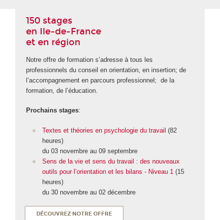
150 stages
en Ile-de-France
et en région
Notre offre de formation s’adresse à tous les
professionnels du conseil en orientation, en insertion; de
l’accompagnement en parcours professionnel; de la
formation, de l’éducation.
Prochains stages
:
Textes et théories en psychologie du travail
(82
heures)
du 03 novembre au 09 septembre
Sens de la vie et sens du travail : des nouveaux
outils pour l’orientation et les bilans - Niveau 1
(15
heures)
du 30 novembre au 02 décembre
DÉCOUVREZ NOTRE OFFRE