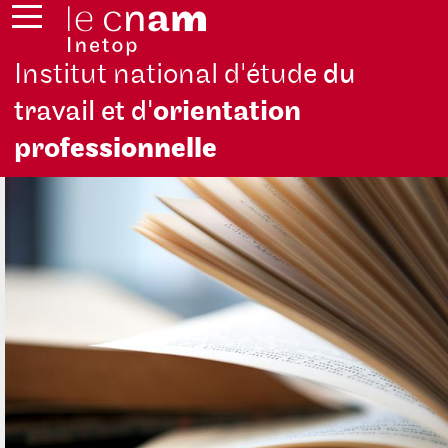
Institut national d'étude
du
travail et d'
orientation
pro
fessionnelle