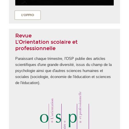
L'OPPIO
Revue
L'Orientation scolaire et
professionnelle
Paraissant chaque trimestre, l'OSP publie des articles
scientifiques d'une grande diversité, issus du champ de la
psychologie ainsi que d'autres sciences humaines et
sociales (sociologie, économie de l'éducation et sciences
de l'éducation).