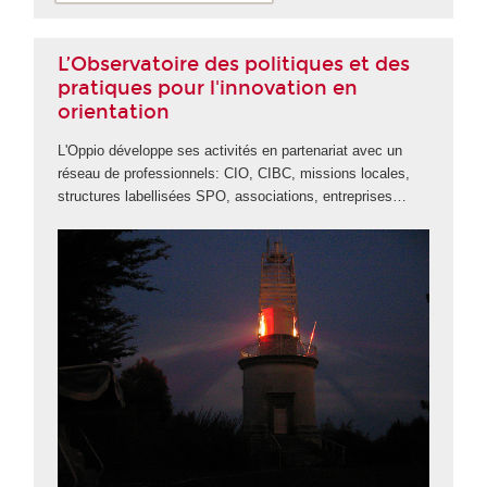
L’Observatoire des politiques et des
pratiques pour l'innovation en
orientation
L'Oppio développe ses activités en partenariat avec un
réseau de professionnels: CIO, CIBC, missions locales,
structures labellisées SPO, associations, entreprises…