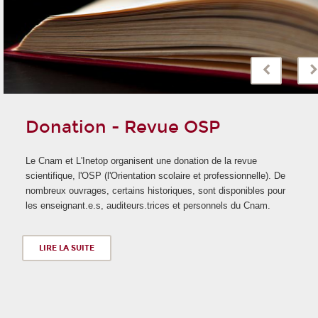
Donation - Revue OSP
Le Cnam et L'Inetop organisent une donation de la revue
scientifique, l'OSP (l'Orientation scolaire et professionnelle). De
nombreux ouvrages, certains historiques, sont disponibles pour
les enseignant.e.s, auditeurs.trices et personnels du Cnam.
LIRE LA SUITE