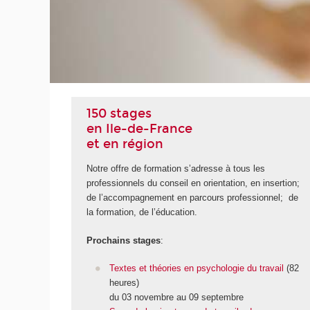
UITE
150 stages
en Ile-de-France
et en région
Notre offre de formation s’adresse à tous les
professionnels du conseil en orientation, en insertion;
de l’accompagnement en parcours professionnel; de
la formation, de l’éducation.
Prochains stages
:
Textes et théories en psychologie du travail
(82
heures)
du 03 novembre au 09 septembre