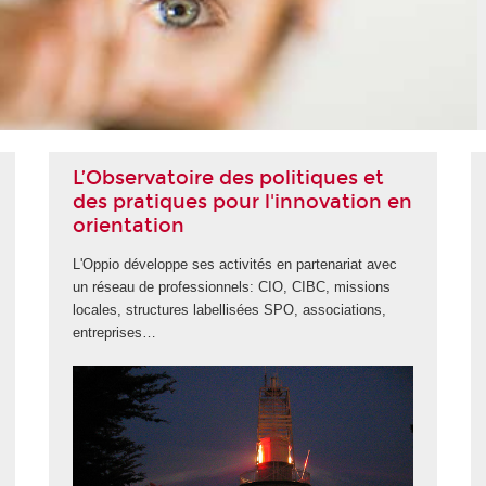
L’Observatoire des politiques et
des pratiques pour l'innovation en
orientation
L'Oppio développe ses activités en partenariat avec
un réseau de professionnels: CIO, CIBC, missions
locales, structures labellisées SPO, associations,
entreprises…