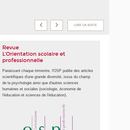
LIRE LA SUITE
Revue
L'Orientation scolaire et
professionnelle
Paraissant chaque trimestre, l'OSP publie des articles
scientifiques d'une grande diversité, issus du champ
de la psychologie ainsi que d'autres sciences
humaines et sociales (sociologie, économie de
l'éducation et sciences de l'éducation).