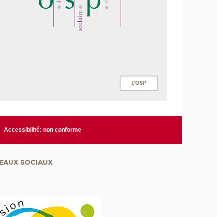
L'OSP
Accessibilité: non conforme
EAUX SOCIAUX