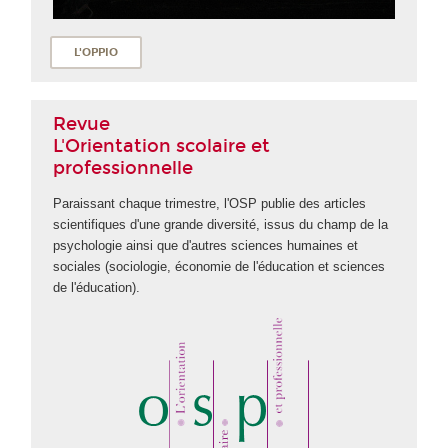
L'OPPIO
Revue
L'Orientation scolaire et
professionnelle
Paraissant chaque trimestre, l'OSP publie des articles
scientifiques d'une grande diversité, issus du champ de la
psychologie ainsi que d'autres sciences humaines et
sociales (sociologie, économie de l'éducation et sciences
de l'éducation).