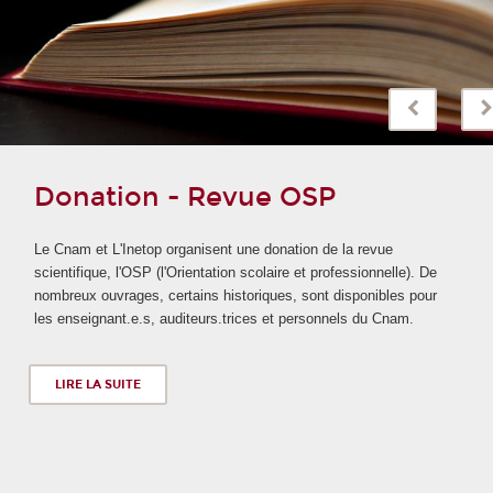
Donation - Revue OSP
Le Cnam et L'Inetop organisent une donation de la revue
scientifique, l'OSP (l'Orientation scolaire et professionnelle). De
nombreux ouvrages, certains historiques, sont disponibles pour
les enseignant.e.s, auditeurs.trices et personnels du Cnam.
LIRE LA SUITE