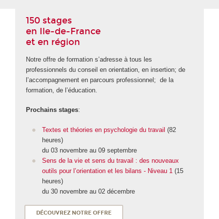
150 stages
en Ile-de-France
et en région
Notre offre de formation s’adresse à tous les
professionnels du conseil en orientation, en insertion; de
l’accompagnement en parcours professionnel; de la
formation, de l’éducation.
Prochains stages
:
Textes et théories en psychologie du travail
(82
heures)
du 03 novembre au 09 septembre
Sens de la vie et sens du travail : des nouveaux
outils pour l’orientation et les bilans - Niveau 1
(15
heures)
du 30 novembre au 02 décembre
DÉCOUVREZ NOTRE OFFRE