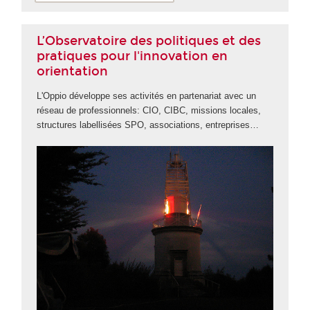
L’Observatoire des politiques et des
pratiques pour l'innovation en
orientation
L'Oppio développe ses activités en partenariat avec un
réseau de professionnels: CIO, CIBC, missions locales,
structures labellisées SPO, associations, entreprises…