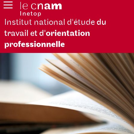
Institut national d'étude
du
travail et d'
orientation
pro
fessionnelle