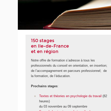
UITE
150 stages
en Ile-de-France
et en région
Notre offre de formation s’adresse à tous les
professionnels du conseil en orientation, en insertion;
de l’accompagnement en parcours professionnel; de
la formation, de l’éducation.
Prochains stages
:
Textes et théories en psychologie du travail
(82
heures)
du 03 novembre au 09 septembre