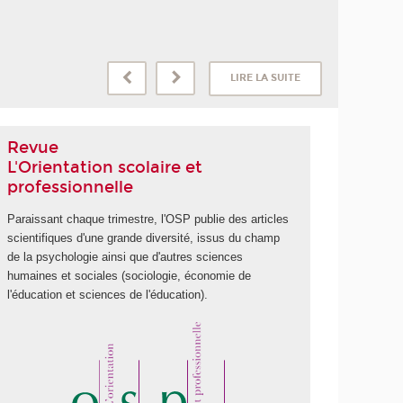
LIRE LA SUITE
Revue
L'Orientation scolaire et
professionnelle
Paraissant chaque trimestre, l'OSP publie des articles
scientifiques d'une grande diversité, issus du champ
de la psychologie ainsi que d'autres sciences
humaines et sociales (sociologie, économie de
l'éducation et sciences de l'éducation).