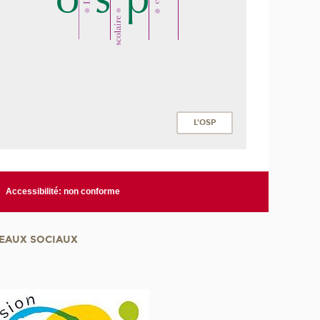
L'OSP
Accessibilité: non conforme
EAUX SOCIAUX