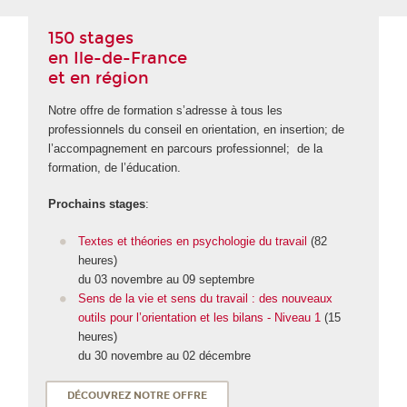
150 stages
en Ile-de-France
et en région
Notre offre de formation s’adresse à tous les
professionnels du conseil en orientation, en insertion; de
l’accompagnement en parcours professionnel; de la
formation, de l’éducation.
Prochains stages
:
Textes et théories en psychologie du travail
(82
heures)
du 03 novembre au 09 septembre
Sens de la vie et sens du travail : des nouveaux
outils pour l’orientation et les bilans - Niveau 1
(15
heures)
du 30 novembre au 02 décembre
DÉCOUVREZ NOTRE OFFRE