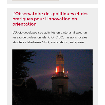
L’Observatoire des politiques et des
pratiques pour l'innovation en
orientation
L'Oppio développe ses activités en partenariat avec un
réseau de professionnels: CIO, CIBC, missions locales,
structures labellisées SPO, associations, entreprises…