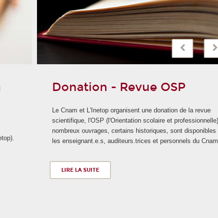
Donation - Revue OSP
Le Cnam et L'Inetop organisent une donation de la revue
scientifique, l'OSP (l'Orientation scolaire et professionnelle). De
nombreux ouvrages, certains historiques, sont disponibles pour
les enseignant.e.s, auditeurs.trices et personnels du Cnam.
LIRE LA SUITE