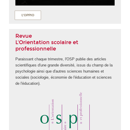
L'OPPIO
Revue
L'Orientation scolaire et
professionnelle
Paraissant chaque trimestre, l'OSP publie des articles
scientifiques d'une grande diversité, issus du champ de la
psychologie ainsi que d'autres sciences humaines et
sociales (sociologie, économie de l'éducation et sciences
de l'éducation).