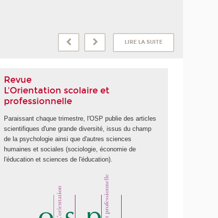
LIRE LA SUITE
Revue
L'Orientation scolaire et
professionnelle
Paraissant chaque trimestre, l'OSP publie des articles
scientifiques d'une grande diversité, issus du champ
de la psychologie ainsi que d'autres sciences
humaines et sociales (sociologie, économie de
l'éducation et sciences de l'éducation).