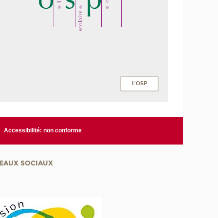
L'OSP
Accessibilité: non conforme
EAUX SOCIAUX