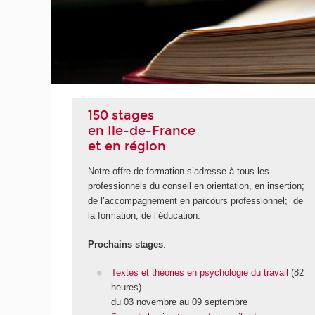
UITE
150 stages
en Ile-de-France
et en région
Notre offre de formation s’adresse à tous les
professionnels du conseil en orientation, en insertion;
de l’accompagnement en parcours professionnel; de
la formation, de l’éducation.
Prochains stages
:
Textes et théories en psychologie du travail
(82
heures)
du 03 novembre au 09 septembre