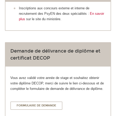
Inscriptions aux concours externe et interne de
recrutement des PsyEN des deux spécialités :
En savoir
plus
sur le site du ministère.
Demande de délivrance de diplôme et
certificat DECOP
Vous avez validé votre année de stage et souhaitez obtenir
votre diplôme DECOP, merci de suivre le lien ci-dessous et de
compléter le formulaire de demande de délivrance de diplôme.
FORMULAIRE DE DEMANDE