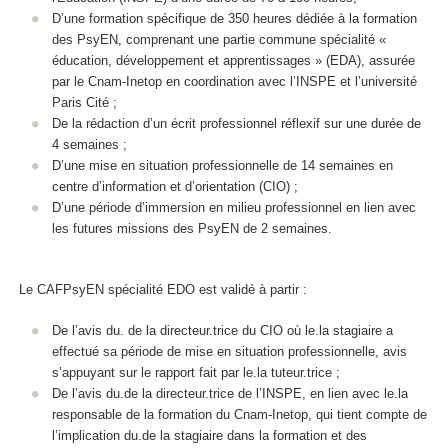
D’une formation spécifique de 350 heures dédiée à la formation
des PsyEN, comprenant une partie commune spécialité «
éducation, développement et apprentissages » (EDA), assurée
par le Cnam-Inetop en coordination avec l’INSPE et l’université
Paris Cité ;
De la rédaction d’un écrit professionnel réflexif sur une durée de
4 semaines ;
D’une mise en situation professionnelle de 14 semaines en
centre d’information et d’orientation (CIO) ;
D’une période d’immersion en milieu professionnel en lien avec
les futures missions des PsyEN de 2 semaines.
Le CAFPsyEN spécialité EDO est validé à partir :
De l’avis du. de la directeur.trice du CIO où le.la stagiaire a
effectué sa période de mise en situation professionnelle, avis
s’appuyant sur le rapport fait par le.la tuteur.trice ;
De l’avis du.de la directeur.trice de l’INSPE, en lien avec le.la
responsable de la formation du Cnam-Inetop, qui tient compte de
l’implication du.de la stagiaire dans la formation et des