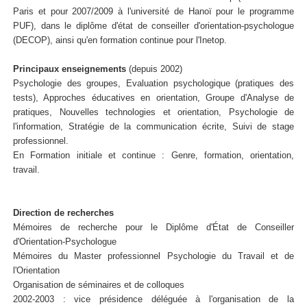
Paris et pour 2007/2009 à l'université de Hanoï pour le programme
PUF), dans le diplôme d'état de conseiller d'orientation-psychologue
(DECOP), ainsi qu'en formation continue pour l'Inetop.
Principaux enseignements
(depuis 2002)
Psychologie des groupes, Evaluation psychologique (pratiques des
tests), Approches éducatives en orientation, Groupe d'Analyse de
pratiques, Nouvelles technologies et orientation, Psychologie de
l'information, Stratégie de la communication écrite, Suivi de stage
professionnel.
En Formation initiale et continue : Genre, formation, orientation,
travail.
Direction de recherches
Mémoires de recherche pour le Diplôme d'État de Conseiller
d'Orientation-Psychologue
Mémoires du Master professionnel Psychologie du Travail et de
l'Orientation
Organisation de séminaires et de colloques
2002-2003 : vice présidence déléguée à l'organisation de la