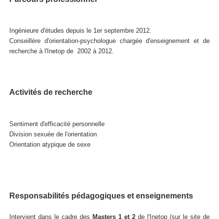
Ingénieure d'études depuis le 1er septembre 2012.
Conseillère d'orientation-psychologue chargée d'enseignement et de
recherche à l'Inetop de 2002 à 2012.
Activités de recherche
Sentiment d'efficacité personnelle
Division sexuée de l'orientation
Orientation atypique de sexe
Responsabilités pédagogiques et enseignements
Intervient dans le cadre des
Masters 1 et 2
de l'Inetop (sur le site de