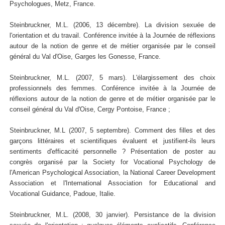
Psychologues, Metz, France.
Steinbruckner, M.L. (2006, 13 décembre). La division sexuée de
l'orientation et du travail. Conférence invitée à la Journée de réflexions
autour de la notion de genre et de métier organisée par le conseil
général du Val d'Oise, Garges les Gonesse, France.
Steinbruckner, M.L. (2007, 5 mars). L'élargissement des choix
professionnels des femmes. Conférence invitée à la Journée de
réflexions autour de la notion de genre et de métier organisée par le
conseil général du Val d'Oise, Cergy Pontoise, France ;
Steinbruckner, M.L (2007, 5 septembre). Comment des filles et des
garçons littéraires et scientifiques évaluent et justifient-ils leurs
sentiments d'efficacité personnelle ? Présentation de poster au
congrès organisé par la Society for Vocational Psychology de
l'American Psychological Association, la National Career Development
Association et l'International Association for Educational and
Vocational Guidance, Padoue, Italie.
Steinbruckner, M.L. (2008, 30 janvier). Persistance de la division