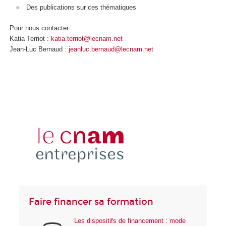
Des publications sur ces thématiques
Pour nous contacter :
Katia Terriot :
katia.terriot@lecnam.net
Jean-Luc Bernaud :
jeanluc.bernaud@lecnam.net
Faire financer sa formation
Les dispositifs de financement : mode