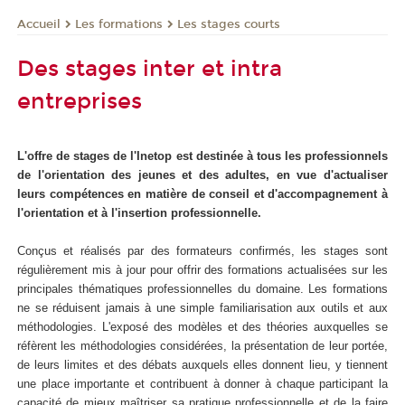
Les formations
Les stages courts
Accueil
Des stages inter et intra
entreprises
L'offre de stages de l'Inetop est destinée à tous les professionnels
de l'orientation des jeunes et des adultes, en vue d'actualiser
leurs compétences en matière de conseil et d'accompagnement à
l'orientation et à l'insertion professionnelle.
Conçus et réalisés par des formateurs confirmés, les stages sont
régulièrement mis à jour pour offrir des formations actualisées sur les
principales thématiques professionnelles du domaine. Les formations
ne se réduisent jamais à une simple familiarisation aux outils et aux
méthodologies. L'exposé des modèles et des théories auxquelles se
réfèrent les méthodologies considérées, la présentation de leur portée,
de leurs limites et des débats auxquels elles donnent lieu, y tiennent
une place importante et contribuent à donner à chaque participant la
capacité de mieux maîtriser sa pratique professionnelle et de la faire