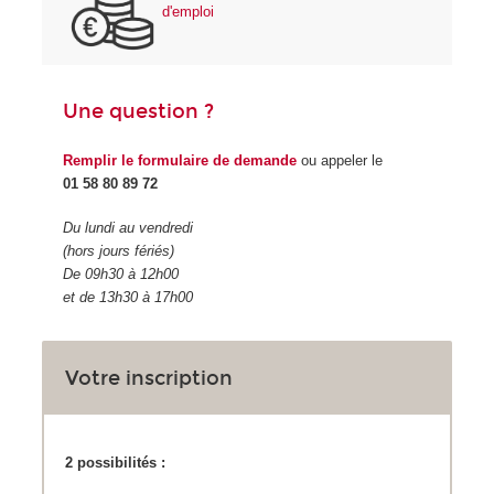
d'emploi
Une question ?
Remplir le formulaire de demande
ou appeler le
01 58 80 89 72
Du lundi au vendredi
(hors jours fériés)
De 09h30 à 12h00
et de 13h30 à 17h00
Votre inscription
2 possibilités :