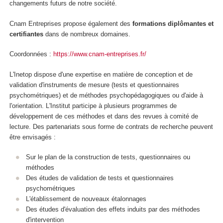
changements futurs de notre société.
Cnam Entreprises propose également des
formations diplômantes et
certifiantes
dans de nombreux domaines.
Coordonnées :
https://www.cnam-entreprises.fr/
L'Inetop dispose d'une expertise en matière de conception et de
validation d'instruments de mesure (tests et questionnaires
psychométriques) et de méthodes psychopédagogiques ou d'aide à
l'orientation. L'Institut participe à plusieurs programmes de
développement de ces méthodes et dans des revues à comité de
lecture. Des partenariats sous forme de contrats de recherche peuvent
être envisagés :
Sur le plan de la construction de tests, questionnaires ou
méthodes
Des études de validation de tests et questionnaires
psychométriques
L'établissement de nouveaux étalonnages
Des études d'évaluation des effets induits par des méthodes
d'intervention