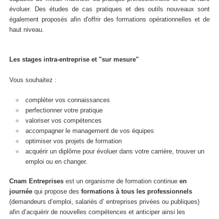
évoluer. Des études de cas pratiques et des outils nouveaux sont
également proposés afin d'offrir des formations opérationnelles et de
haut niveau.
Les stages intra-entreprise et "sur mesure"
Vous souhaitez :
compléter vos connaissances
perfectionner votre pratique
valoriser vos compétences
accompagner le management de vos équipes
optimiser vos projets de formation
acquérir un diplôme pour évoluer dans votre carrière, trouver un
emploi ou en changer.
Cnam Entreprises
est un organisme de formation continue
en
journée
qui propose des
formations
à tous les professionnels
(demandeurs d’emploi, salariés d’ entreprises privées ou publiques)
afin d’acquérir de nouvelles compétences et anticiper ainsi les