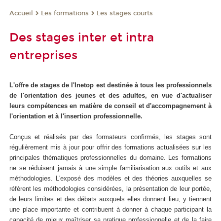
Les formations
Les stages courts
Accueil
Des stages inter et intra
entreprises
L'offre de stages de l'Inetop est destinée à tous les professionnels
de l'orientation des jeunes et des adultes, en vue d'actualiser
leurs compétences en matière de conseil et d'accompagnement à
l'orientation et à l'insertion professionnelle.
Conçus et réalisés par des formateurs confirmés, les stages sont
régulièrement mis à jour pour offrir des formations actualisées sur les
principales thématiques professionnelles du domaine. Les formations
ne se réduisent jamais à une simple familiarisation aux outils et aux
méthodologies. L'exposé des modèles et des théories auxquelles se
réfèrent les méthodologies considérées, la présentation de leur portée,
de leurs limites et des débats auxquels elles donnent lieu, y tiennent
une place importante et contribuent à donner à chaque participant la
capacité de mieux maîtriser sa pratique professionnelle et de la faire