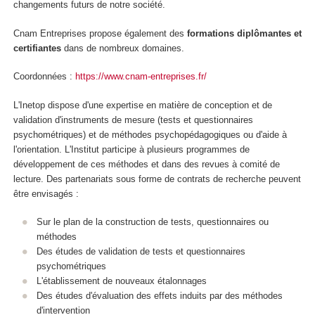
changements futurs de notre société.
Cnam Entreprises propose également des
formations diplômantes et
certifiantes
dans de nombreux domaines.
Coordonnées :
https://www.cnam-entreprises.fr/
L'Inetop dispose d'une expertise en matière de conception et de
validation d'instruments de mesure (tests et questionnaires
psychométriques) et de méthodes psychopédagogiques ou d'aide à
l'orientation. L'Institut participe à plusieurs programmes de
développement de ces méthodes et dans des revues à comité de
lecture. Des partenariats sous forme de contrats de recherche peuvent
être envisagés :
Sur le plan de la construction de tests, questionnaires ou
méthodes
Des études de validation de tests et questionnaires
psychométriques
L'établissement de nouveaux étalonnages
Des études d'évaluation des effets induits par des méthodes
d'intervention