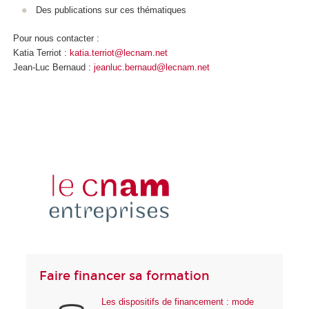
Des publications sur ces thématiques
Pour nous contacter :
Katia Terriot :
katia.terriot@lecnam.net
Jean-Luc Bernaud :
jeanluc.bernaud@lecnam.net
Faire financer sa formation
Les dispositifs de financement : mode