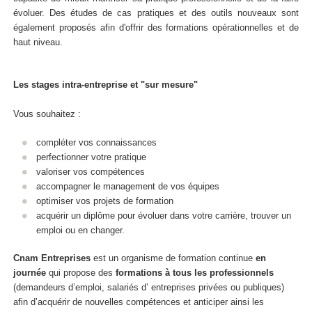
évoluer. Des études de cas pratiques et des outils nouveaux sont
également proposés afin d'offrir des formations opérationnelles et de
haut niveau.
Les stages intra-entreprise et "sur mesure"
Vous souhaitez :
compléter vos connaissances
perfectionner votre pratique
valoriser vos compétences
accompagner le management de vos équipes
optimiser vos projets de formation
acquérir un diplôme pour évoluer dans votre carrière, trouver un
emploi ou en changer.
Cnam Entreprises
est un organisme de formation continue
en
journée
qui propose des
formations
à tous les professionnels
(demandeurs d’emploi, salariés d’ entreprises privées ou publiques)
afin d’acquérir de nouvelles compétences et anticiper ainsi les