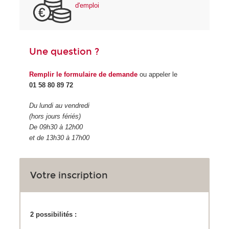
d'emploi
Une question ?
Remplir le formulaire de demande
ou appeler le
01 58 80 89 72
Du lundi au vendredi
(hors jours fériés)
De 09h30 à 12h00
et de 13h30 à 17h00
Votre inscription
2 possibilités :