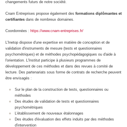
changements futurs de notre société.
Cnam Entreprises propose également des
formations diplômantes et
certifiantes
dans de nombreux domaines.
Coordonnées :
https://www.cnam-entreprises.fr/
L'Inetop dispose d'une expertise en matière de conception et de
validation d'instruments de mesure (tests et questionnaires
psychométriques) et de méthodes psychopédagogiques ou d'aide à
l'orientation. L'Institut participe à plusieurs programmes de
développement de ces méthodes et dans des revues à comité de
lecture. Des partenariats sous forme de contrats de recherche peuvent
être envisagés :
Sur le plan de la construction de tests, questionnaires ou
méthodes
Des études de validation de tests et questionnaires
psychométriques
L'établissement de nouveaux étalonnages
Des études d'évaluation des effets induits par des méthodes
d'intervention