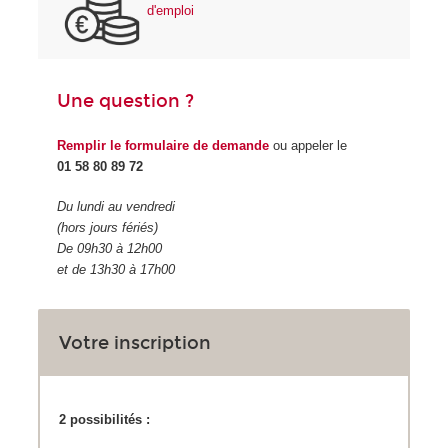
d'emploi
Une question ?
Remplir le formulaire de demande
ou appeler le
01 58 80 89 72
Du lundi au vendredi
(hors jours fériés)
De 09h30 à 12h00
et de 13h30 à 17h00
Votre inscription
2 possibilités :