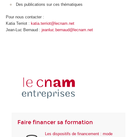
Des publications sur ces thématiques
Pour nous contacter :
Katia Terriot :
katia.terriot@lecnam.net
Jean-Luc Bernaud :
jeanluc.bernaud@lecnam.net
Faire financer sa formation
Les dispositifs de financement : mode