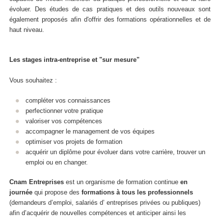
évoluer. Des études de cas pratiques et des outils nouveaux sont
également proposés afin d'offrir des formations opérationnelles et de
haut niveau.
Les stages intra-entreprise et "sur mesure"
Vous souhaitez :
compléter vos connaissances
perfectionner votre pratique
valoriser vos compétences
accompagner le management de vos équipes
optimiser vos projets de formation
acquérir un diplôme pour évoluer dans votre carrière, trouver un
emploi ou en changer.
Cnam Entreprises
est un organisme de formation continue
en
journée
qui propose des
formations
à tous les professionnels
(demandeurs d’emploi, salariés d’ entreprises privées ou publiques)
afin d’acquérir de nouvelles compétences et anticiper ainsi les