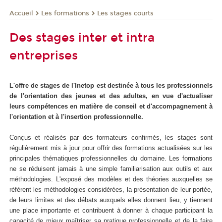
Les formations
Les stages courts
Accueil
Des stages inter et intra
entreprises
L'offre de stages de l'Inetop est destinée à tous les professionnels
de l'orientation des jeunes et des adultes, en vue d'actualiser
leurs compétences en matière de conseil et d'accompagnement à
l'orientation et à l'insertion professionnelle.
Conçus et réalisés par des formateurs confirmés, les stages sont
régulièrement mis à jour pour offrir des formations actualisées sur les
principales thématiques professionnelles du domaine. Les formations
ne se réduisent jamais à une simple familiarisation aux outils et aux
méthodologies. L'exposé des modèles et des théories auxquelles se
réfèrent les méthodologies considérées, la présentation de leur portée,
de leurs limites et des débats auxquels elles donnent lieu, y tiennent
une place importante et contribuent à donner à chaque participant la
capacité de mieux maîtriser sa pratique professionnelle et de la faire