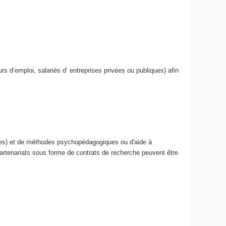
 d’emploi, salariés d’ entreprises privées ou publiques) afin
ques) et de méthodes psychopédagogiques ou d'aide à
partenariats sous forme de contrats de recherche peuvent être