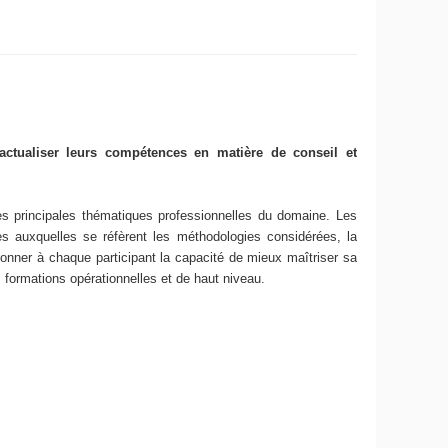
'actualiser leurs compétences en matière de conseil et
les principales thématiques professionnelles du domaine. Les
es auxquelles se réfèrent les méthodologies considérées, la
 donner à chaque participant la capacité de mieux maîtriser sa
s formations opérationnelles et de haut niveau.