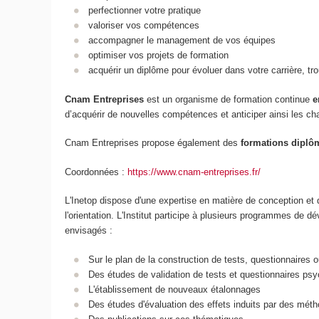
perfectionner votre pratique
valoriser vos compétences
accompagner le management de vos équipes
optimiser vos projets de formation
acquérir un diplôme pour évoluer dans votre carrière, tr
Cnam Entreprises
est un organisme de formation continue
e
d’acquérir de nouvelles compétences et anticiper ainsi les ch
Cnam Entreprises propose également des
formations diplôm
Coordonnées :
https://www.cnam-entreprises.fr/
L'Inetop dispose d'une expertise en matière de conception et
l'orientation. L'Institut participe à plusieurs programmes d
envisagés :
Sur le plan de la construction de tests, questionnaires
Des études de validation de tests et questionnaires ps
L'établissement de nouveaux étalonnages
Des études d'évaluation des effets induits par des méth