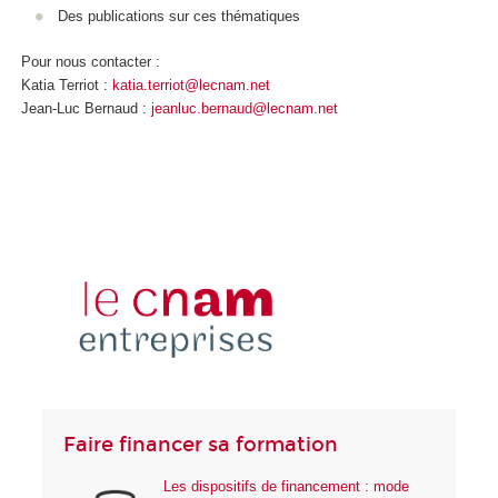
Des publications sur ces thématiques
Pour nous contacter :
Katia Terriot :
katia.terriot@lecnam.net
Jean-Luc Bernaud :
jeanluc.bernaud@lecnam.net
Faire financer sa formation
Les dispositifs de financement : mode