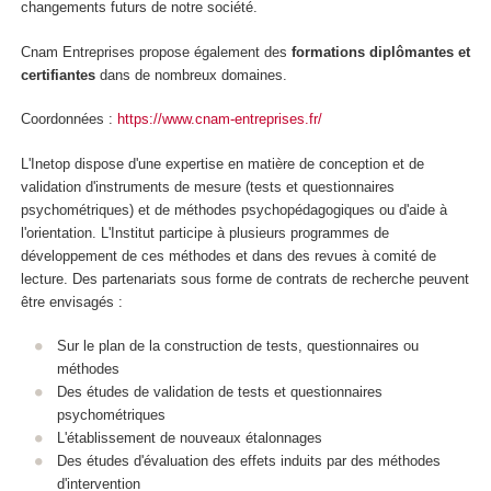
changements futurs de notre société.
Cnam Entreprises propose également des
formations diplômantes et
certifiantes
dans de nombreux domaines.
Coordonnées :
https://www.cnam-entreprises.fr/
L'Inetop dispose d'une expertise en matière de conception et de
validation d'instruments de mesure (tests et questionnaires
psychométriques) et de méthodes psychopédagogiques ou d'aide à
l'orientation. L'Institut participe à plusieurs programmes de
développement de ces méthodes et dans des revues à comité de
lecture. Des partenariats sous forme de contrats de recherche peuvent
être envisagés :
Sur le plan de la construction de tests, questionnaires ou
méthodes
Des études de validation de tests et questionnaires
psychométriques
L'établissement de nouveaux étalonnages
Des études d'évaluation des effets induits par des méthodes
d'intervention