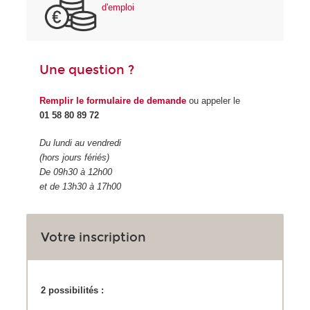
d'emploi
Une question ?
Remplir le formulaire de demande
ou appeler le
01 58 80 89 72
Du lundi au vendredi
(hors jours fériés)
De 09h30 à 12h00
et de 13h30 à 17h00
Votre inscription
2 possibilités :