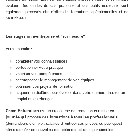
évoluer. Des études de cas pratiques et des outils nouveaux sont
également proposés afin d'offrir des formations opérationnelles et de
haut niveau.
Les stages intra-entreprise et "sur mesure"
Vous souhaitez :
compléter vos connaissances
perfectionner votre pratique
valoriser vos compétences
accompagner le management de vos équipes
optimiser vos projets de formation
acquérir un diplôme pour évoluer dans votre carrière, trouver un
emploi ou en changer.
Cnam Entreprises
est un organisme de formation continue
en
journée
qui propose des
formations
à tous les professionnels
(demandeurs d’emploi, salariés d’ entreprises privées ou publiques)
afin d’acquérir de nouvelles compétences et anticiper ainsi les