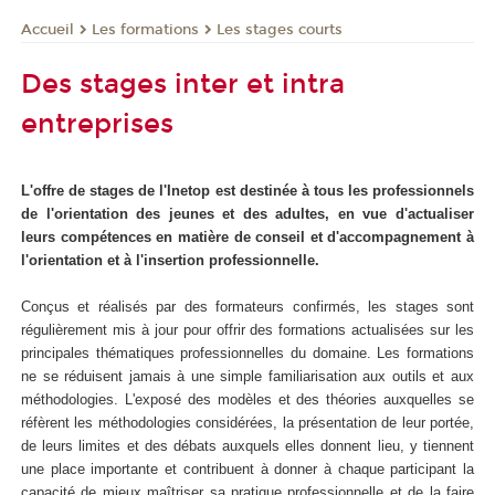
Les formations
Les stages courts
Accueil
Des stages inter et intra
entreprises
L'offre de stages de l'Inetop est destinée à tous les professionnels
de l'orientation des jeunes et des adultes, en vue d'actualiser
leurs compétences en matière de conseil et d'accompagnement à
l'orientation et à l'insertion professionnelle.
Conçus et réalisés par des formateurs confirmés, les stages sont
régulièrement mis à jour pour offrir des formations actualisées sur les
principales thématiques professionnelles du domaine. Les formations
ne se réduisent jamais à une simple familiarisation aux outils et aux
méthodologies. L'exposé des modèles et des théories auxquelles se
réfèrent les méthodologies considérées, la présentation de leur portée,
de leurs limites et des débats auxquels elles donnent lieu, y tiennent
une place importante et contribuent à donner à chaque participant la
capacité de mieux maîtriser sa pratique professionnelle et de la faire