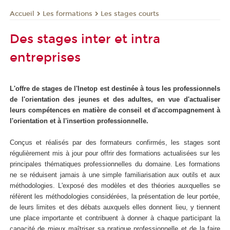
Les formations
Les stages courts
Accueil
Des stages inter et intra
entreprises
L'offre de stages de l'Inetop est destinée à tous les professionnels
de l'orientation des jeunes et des adultes, en vue d'actualiser
leurs compétences en matière de conseil et d'accompagnement à
l'orientation et à l'insertion professionnelle.
Conçus et réalisés par des formateurs confirmés, les stages sont
régulièrement mis à jour pour offrir des formations actualisées sur les
principales thématiques professionnelles du domaine. Les formations
ne se réduisent jamais à une simple familiarisation aux outils et aux
méthodologies. L'exposé des modèles et des théories auxquelles se
réfèrent les méthodologies considérées, la présentation de leur portée,
de leurs limites et des débats auxquels elles donnent lieu, y tiennent
une place importante et contribuent à donner à chaque participant la
capacité de mieux maîtriser sa pratique professionnelle et de la faire