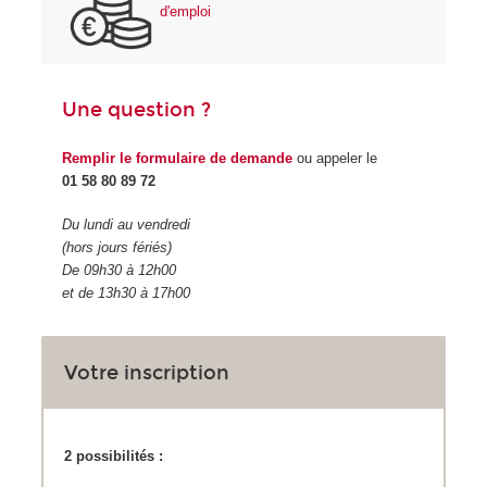
d'emploi
Une question ?
Remplir le formulaire de demande
ou appeler le
01 58 80 89 72
Du lundi au vendredi
(hors jours fériés)
De 09h30 à 12h00
et de 13h30 à 17h00
Votre inscription
2 possibilités :