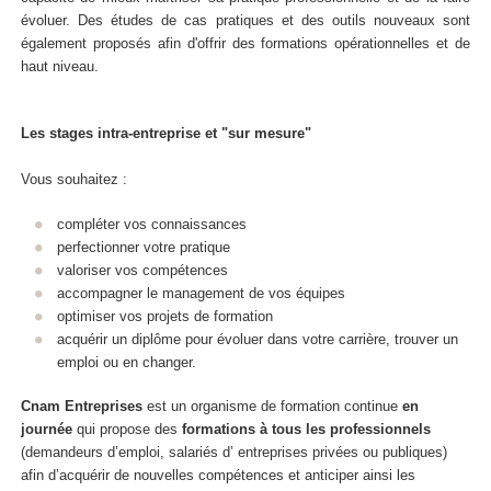
évoluer. Des études de cas pratiques et des outils nouveaux sont
également proposés afin d'offrir des formations opérationnelles et de
haut niveau.
Les stages intra-entreprise et "sur mesure"
Vous souhaitez :
compléter vos connaissances
perfectionner votre pratique
valoriser vos compétences
accompagner le management de vos équipes
optimiser vos projets de formation
acquérir un diplôme pour évoluer dans votre carrière, trouver un
emploi ou en changer.
Cnam Entreprises
est un organisme de formation continue
en
journée
qui propose des
formations
à tous les professionnels
(demandeurs d’emploi, salariés d’ entreprises privées ou publiques)
afin d’acquérir de nouvelles compétences et anticiper ainsi les