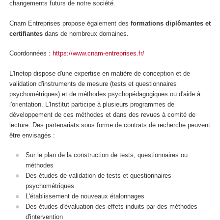
changements futurs de notre société.
Cnam Entreprises propose également des
formations diplômantes et
certifiantes
dans de nombreux domaines.
Coordonnées :
https://www.cnam-entreprises.fr/
L'Inetop dispose d'une expertise en matière de conception et de
validation d'instruments de mesure (tests et questionnaires
psychométriques) et de méthodes psychopédagogiques ou d'aide à
l'orientation. L'Institut participe à plusieurs programmes de
développement de ces méthodes et dans des revues à comité de
lecture. Des partenariats sous forme de contrats de recherche peuvent
être envisagés :
Sur le plan de la construction de tests, questionnaires ou
méthodes
Des études de validation de tests et questionnaires
psychométriques
L'établissement de nouveaux étalonnages
Des études d'évaluation des effets induits par des méthodes
d'intervention