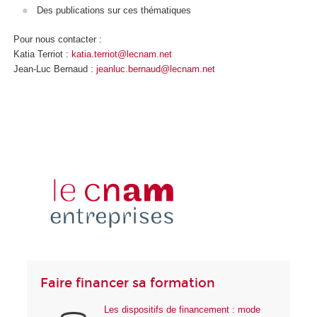
Des publications sur ces thématiques
Pour nous contacter :
Katia Terriot :
katia.terriot@lecnam.net
Jean-Luc Bernaud :
jeanluc.bernaud@lecnam.net
Faire financer sa formation
Les dispositifs de financement : mode