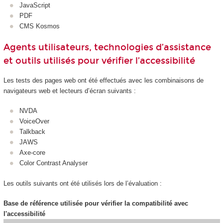
JavaScript
PDF
CMS Kosmos
Agents utilisateurs, technologies d’assistance
et outils utilisés pour vérifier l’accessibilité
Les tests des pages web ont été effectués avec les combinaisons de
navigateurs web et lecteurs d’écran suivants :
NVDA
VoiceOver
Talkback
JAWS
Axe-core
Color Contrast Analyser
Les outils suivants ont été utilisés lors de l’évaluation :
Base de référence utilisée pour vérifier la compatibilité avec
l'accessibilité