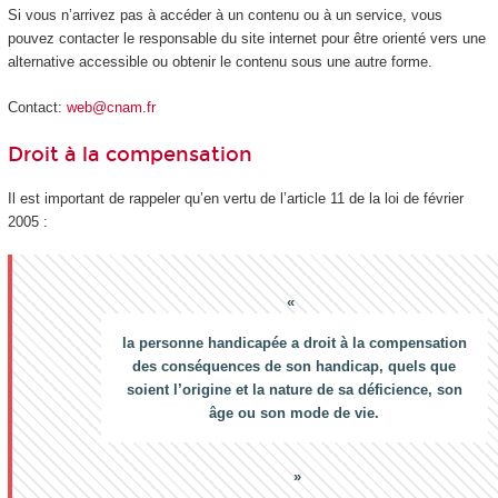
Si vous n’arrivez pas à accéder à un contenu ou à un service, vous
pouvez contacter le responsable du site internet pour être orienté vers une
alternative accessible ou obtenir le contenu sous une autre forme.
Contact:
web@cnam.fr
Droit à la compensation
Il est important de rappeler qu’en vertu de l’article 11 de la loi de février
2005 :
la personne handicapée a droit à la compensation
des conséquences de son handicap, quels que
soient l’origine et la nature de sa déficience, son
âge ou son mode de vie.