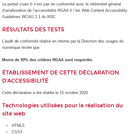
Le portail cnam.fr n’est pas en conformité avec le référentiel général
d’amélioration de l’accessibilité RGAA 4 / les Web Content Accessibility
Guidelines WCAG 2.1 du W3C.
RÉSULTATS DES TESTS
L’audit de conformité réalisé en interne par la Direction des usages du
numérique révèle que :
Moins de 50% des critères RGAA sont respectés.
ÉTABLISSEMENT DE CETTE DÉCLARATION
D’ACCESSIBILITÉ
Cette déclaration a été établie le 15 octobre 2020.
Technologies utilisées pour la réalisation du
site web
HTML5
CSS3