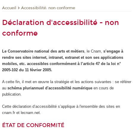
Accessibilité: non conforme
Accueil
Déclaration d'accessibilité - non
conforme
Le Conservatoire national des arts et métiers
, le Cnam,
s’engage à
rendre ses sites internet, intranet, extranet et son ses applications
mobiles, etc. accessibles conformément à l’article 47 de la loi n°
2005-102 du 11 février 2005.
A cette fin, il met en œuvre la stratégie et les actions suivantes : se référer
au
schéma pluriannuel d'accessibilité numérique
en cours de
publication.
Cette déclaration d’accessibilité s’applique à l'ensemble des sites en
cnam.fr et lecnam.net.
ÉTAT DE CONFORMITÉ