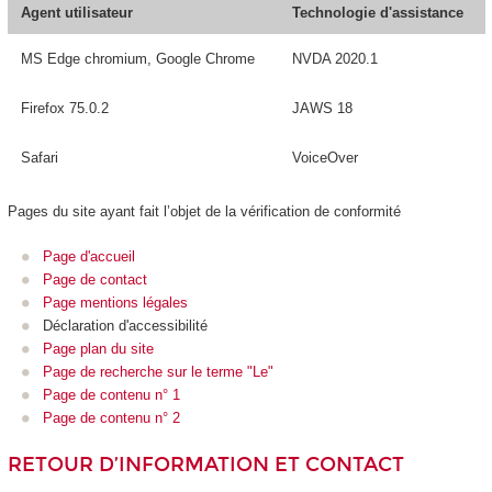
Agent utilisateur
Technologie d'assistance
MS Edge chromium, Google Chrome
NVDA 2020.1
Firefox 75.0.2
JAWS 18
Safari
VoiceOver
Pages du site ayant fait l’objet de la vérification de conformité
Page d'accueil
Page de contact
Page mentions légales
Déclaration d'accessibilité
Page plan du site
Page de recherche sur le terme "Le"
Page de contenu n° 1
Page de contenu n° 2
RETOUR D’INFORMATION ET CONTACT