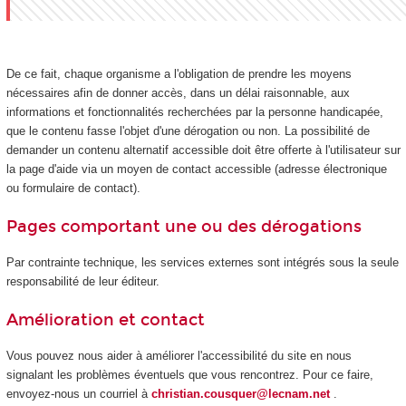
De ce fait, chaque organisme a l'obligation de prendre les moyens
nécessaires afin de donner accès, dans un délai raisonnable, aux
informations et fonctionnalités recherchées par la personne handicapée,
que le contenu fasse l'objet d'une dérogation ou non. La possibilité de
demander un contenu alternatif accessible doit être offerte à l'utilisateur sur
la page d'aide via un moyen de contact accessible (adresse électronique
ou formulaire de contact).
Pages comportant une ou des dérogations
Par contrainte technique, les services externes sont intégrés sous la seule
responsabilité de leur éditeur.
Amélioration et contact
Vous pouvez nous aider à améliorer l'accessibilité du site en nous
signalant les problèmes éventuels que vous rencontrez. Pour ce faire,
envoyez-nous un courriel à
christian.cousquer@lecnam.net
.