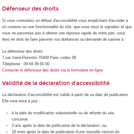
Défenseur des droits
Si vous constatiez un défaut d'accessibilité vous empêchant d'accéder à
un contenu ou une fonctionnalité du site, que vous nous le signaliez et que
vous ne parveniez pas à obtenir une réponse rapide de notre part, vous
êtes en droit de faire parvenir vos doléances ou demande de saisine à :
Le défenseur des droits
7 rue Saint-Florentin 75409 Paris cedex 08
Téléphone : 09 69 39 00 00
Contacter le défenseur des droits via le formulaire en ligne
Validité de la déclaration d’accessibilité
La déclaration d’accessibilité est valide à partir de sa date de publication.
Elle sera mise à jour :
à la date de modification substantielle ou de refonte du site
concerné.
3 ans après la date de publication de la déclaration, ou,
18 mois après la date de publication d’une nouvelle version du